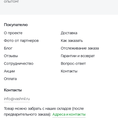
опытом!
Покупателю
О проекте
Доставка
Фото от партнеров
Как заказать
Блог
Отслеживание заказа
Отзывы
Гарантии и возврат
Сотрудничество
Вопрос-ответ
Акции
Контакты
Оплата
Контакты
info@vashnil.ru
Товар можно забрать с наших складов (после
предварительного заказа):
Адреса и контакты