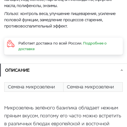
масла, полифенолы, энзимы.
Польза:
контроль веса, улучшение пищеварения, усиление
половой функции, замедление процессов старения,
противовоспалительный эффект.
Работает доставка по всей России.
Подробнее о
доставке
ОПИСАНИЕ
Семена микрозелени
Семена микрозелени
Микрозелень зелёного базилика обладает нежным
пряным вкусом, поэтому его часто можно встретить
в различных блюдах европейской и восточной