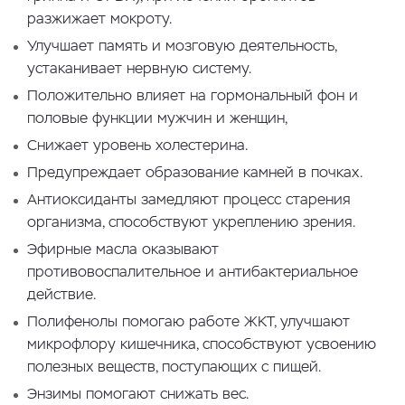
разжижает мокроту.
Улучшает память и мозговую деятельность,
устаканивает нервную систему.
Положительно влияет на гормональный фон и
половые функции мужчин и женщин,
Снижает уровень холестерина.
Предупреждает образование камней в почках.
Антиоксиданты замедляют процесс старения
организма, способствуют укреплению зрения.
Эфирные масла оказывают
противовоспалительное и антибактериальное
действие.
Полифенолы помогаю работе ЖКТ, улучшают
микрофлору кишечника, способствуют усвоению
полезных веществ, поступающих с пищей.
Энзимы помогают снижать вес.