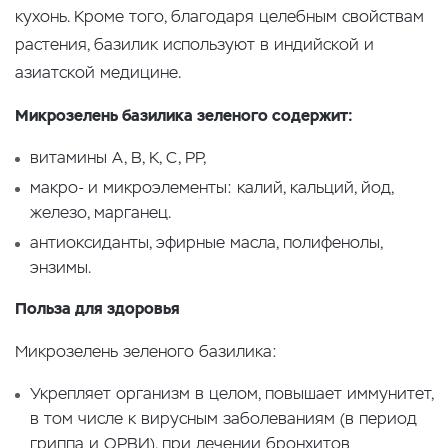
кухонь. Кроме того, благодаря целебным свойствам
растения, базилик используют в индийской и
азиатской медицине.
Микрозелень базилика зеленого содержит:
витамины А, В, К, С, РР,
макро- и микроэлементы: калий, кальций, йод,
железо, марганец.
антиоксиданты, эфирные масла, полифенолы,
энзимы.
Польза для здоровья
Микрозелень зеленого базилика:
Укрепляет организм в целом, повышает иммунитет,
в том числе к вирусным заболеваниям (в период
гриппа и ОРВИ), при лечении бронхитов