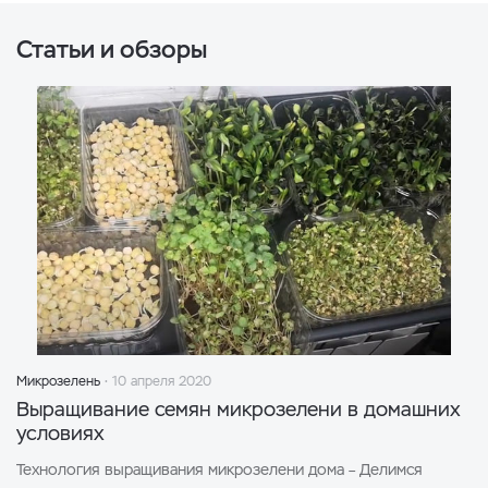
Статьи и обзоры
Микрозелень
10 апреля 2020
Выращивание семян микрозелени в домашних
условиях
Технология выращивания микрозелени дома – Делимся