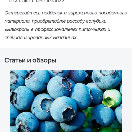
признаков заболеваний.
Остерегайтесь подделок и зараженного посадочного
материала, приобретайте рассаду голубики
«Блюкроп» в профессиональных питомниках и
специализированных магазинах.
Статьи и обзоры