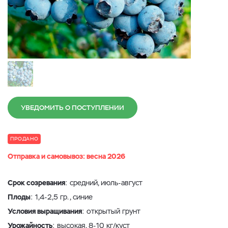
УВЕДОМИТЬ О ПОСТУПЛЕНИИ
ПРОДАНО
Отправка и самовывоз: весна 2026
Срок созревания
: средний, июль-август
Плоды
: 1,4-2,5 гр., синие
Условия выращивания
: открытый грунт
Урожайность
: высокая, 8-10 кг/куст