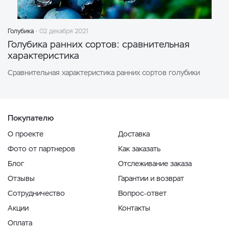
Голубика
02 декабря 2021
Голубика ранних сортов: сравнительная
характеристика
Сравнительная характеристика ранних сортов голубики
Покупателю
О проекте
Доставка
Фото от партнеров
Как заказать
Блог
Отслеживание заказа
Отзывы
Гарантии и возврат
Сотрудничество
Вопрос-ответ
Акции
Контакты
Оплата