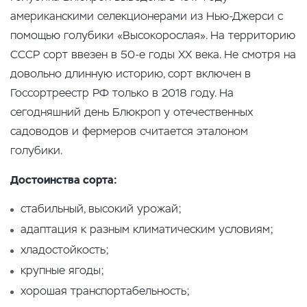
американскими селекционерами из Нью-Джерси с
помощью голубики «Высокорослая». На территорию
СССР сорт ввезен в 50-е годы ХХ века. Не смотря на
довольно длинную историю, сорт включен в
Госсортреестр РФ только в 2018 году. На
сегодняшний день Блюкроп у отечественных
садоводов и фермеров считается эталоном
голубики.
Достоинства сорта:
стабильный, высокий урожай;
адаптация к разным климатическим условиям;
хладостойкость;
крупные ягоды;
хорошая транспортабельность;