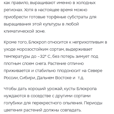
как правило, выращивают именно в холодных
регионах. Хотя в настоящее время можно
приобрести готовые торфяные субстраты для
выращивания этой культуры в любой
климатической зоне.
Кроме того, Блюкроп относится к неприхотливым в
уходе морозостойким сортам, выдерживает
температуры до –32° С, без потерь зимует под
плотным слоем снега. Растение отлично
приживается и стабильно плодоносит на Севере
России, Сибири, Дальнем Востоке и т.д.
Чтобы дать хороший урожай, кусты Блюкропа
нуждаются в соседстве с другими сортами
голубики для перекрестного опыления. Периоды
цветения растений должны совпадать.