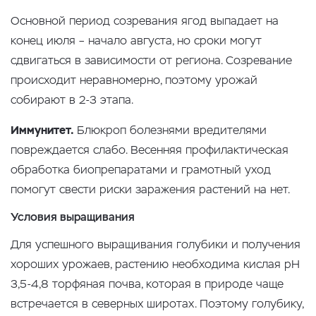
Основной период созревания ягод выпадает на
конец июля – начало августа, но сроки могут
сдвигаться в зависимости от региона. Созревание
происходит неравномерно, поэтому урожай
собирают в 2-3 этапа.
Иммунитет.
Блюкроп болезнями вредителями
повреждается слабо. Весенняя профилактическая
обработка биопрепаратами и грамотный уход
помогут свести риски заражения растений на нет.
Условия выращивания
Для успешного выращивания голубики и получения
хороших урожаев, растению необходима кислая pH
3,5-4,8 торфяная почва, которая в природе чаще
встречается в северных широтах. Поэтому голубику,