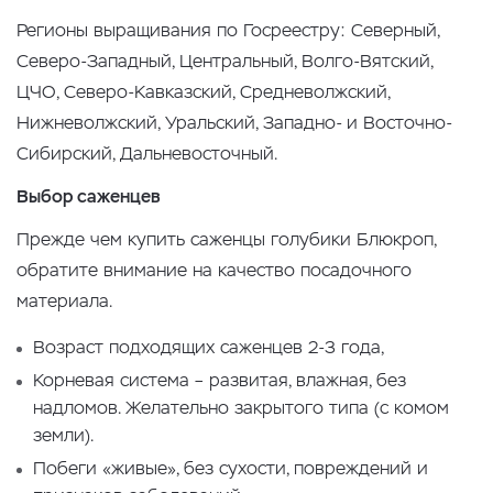
Регионы выращивания по Госреестру: Северный,
Северо-Западный, Центральный, Волго-Вятский,
ЦЧО, Северо-Кавказский, Средневолжский,
Нижневолжский, Уральский, Западно- и Восточно-
Сибирский, Дальневосточный.
Выбор саженцев
Прежде чем купить саженцы голубики Блюкроп,
обратите внимание на качество посадочного
материала.
Возраст подходящих саженцев 2-3 года,
Корневая система – развитая, влажная, без
надломов. Желательно закрытого типа (с комом
земли).
Побеги «живые», без сухости, повреждений и