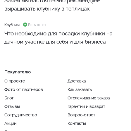
Зачем мы настоятельно рекомендуем
выращивать клубнику в теплицах
Клубника
Есть ответ
Что необходимо для посадки клубники на
дачном участке для себя и для бизнеса
Покупателю
О проекте
Доставка
Фото от партнеров
Как заказать
Блог
Отслеживание заказа
Отзывы
Гарантии и возврат
Сотрудничество
Вопрос-ответ
Акции
Контакты