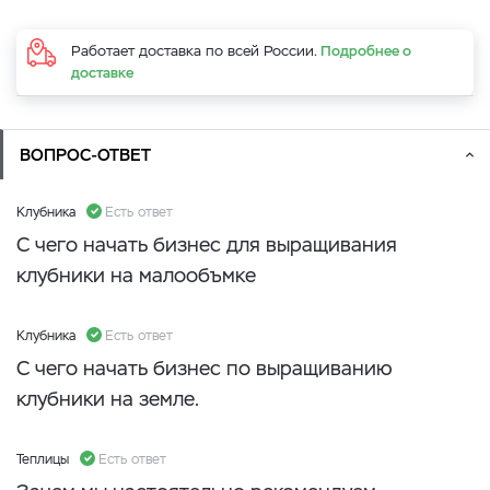
Работает доставка по всей России.
Подробнее о
доставке
ВОПРОС-ОТВЕТ
Клубника
Есть ответ
С чего начать бизнес для выращивания
клубники на малообъмке
Клубника
Есть ответ
С чего начать бизнес по выращиванию
клубники на земле.
Теплицы
Есть ответ