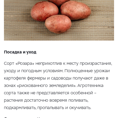
Посадка и уход
Сорт «Розара» неприхотлив к месту произрастания,
уходу и погодным условиям. Полноценные урожаи
картофеля фермеры и садоводы получают даже в
зонах «рискованного земледелия». Агротехника
сорта также не представляется особенной –
растения достаточно вовремя поливать,
подкармливать, пропалывать и окучивать.