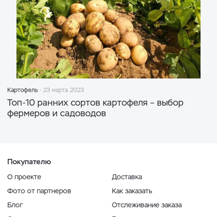
Картофель
23 марта 2023
Топ-10 ранних сортов картофеля – выбор
фермеров и садоводов
Покупателю
О проекте
Доставка
Фото от партнеров
Как заказать
Блог
Отслеживание заказа