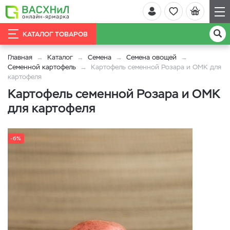
КАТАЛОГ ТОВАРОВ
Главная
Каталог
Семена
Семена овощей
Семенной картофель
Картофель семенной Розара и ОМК для
картофеля
Картофель семенной Розара и ОМК
для картофеля
-6%