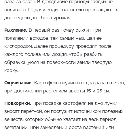
раза за сезон. В дождливые периоды грядки не
поливают. Подачу воды полностью прекращают за
две недели до сбора урожая.
Рыхление.
В первый раз почву рыхлят при
появлении всходов, тем самым насыщая ее
кислородом. Далее процедуру проводят после
каждого полива или дождя, чтобы разбить
образующуюся на поверхности земли твердую
корку.
Окучивание.
Картофель окучивают два раза в сезон,
при достижении растением высоты 15 и 25 см.
Подкормки.
При посадке картофеля на дно лунки
вносят перегной, он послужит источником полезных
веществ, которых обычно хватает на весь период
вегетации. При замедлении роста растений или