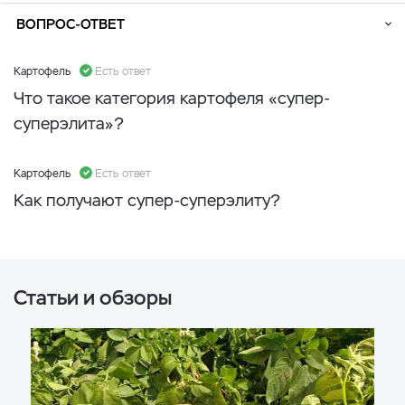
ВОПРОС-ОТВЕТ
Картофель
Есть ответ
Что такое категория картофеля «супер-
суперэлита»?
Картофель
Есть ответ
Как получают супер-суперэлиту?
Статьи и обзоры