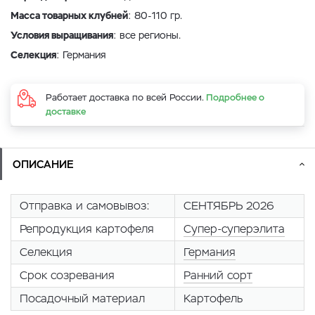
Масса товарных клубней
: 80-110 гр.
Условия выращивания
: все регионы.
Селекция
: Германия
Работает доставка по всей России.
Подробнее о
доставке
ОПИСАНИЕ
Отправка и самовывоз:
СЕНТЯБРЬ 2026
Репродукция картофеля
Супер-суперэлита
Селекция
Германия
Срок созревания
Ранний сорт
Посадочный материал
Картофель