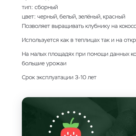
тип: сборный
цвет: черный, белый, зелёный, красный
Позволяет выращивать клубнику на кокос
Используется как в теплицах так и на от
На малых площадях при помощи данных ко
большие урожаи
Срок эксплуатации 3-10 лет