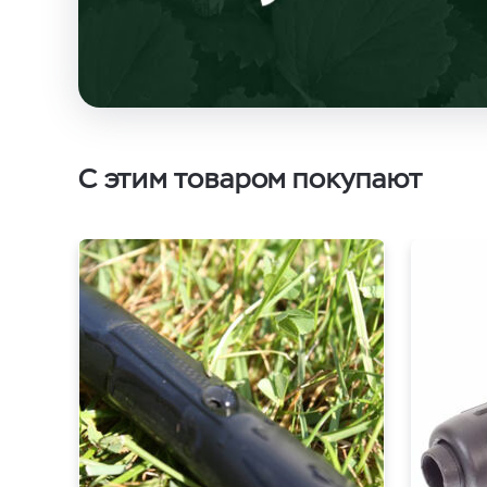
С этим товаром покупают