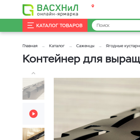
КАТАЛОГ ТОВАРОВ
Главная
Каталог
Саженцы
Ягодные кустар
Контейнер для выращ