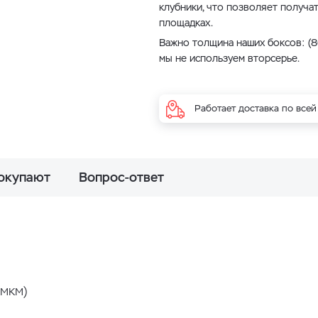
клубники, что позволяет получат
площадках.
Важно толщина наших боксов: (80
мы не используем вторсерье.
Работает доставка по всей
покупают
Вопрос-ответ
мкм)