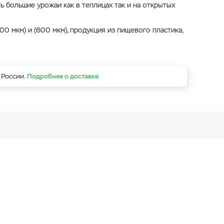
ь большие урожаи как в теплицах так и на открытых
0 мкм) и (600 мкм), продукция из пищевого пластика,
 России.
Подробнее о доставке