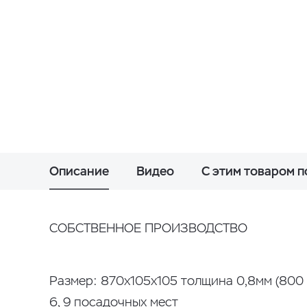
Описание
Видео
С этим товаром 
СОБСТВЕННОЕ ПРОИЗВОДСТВО ⠀
Размер: 870х105х105 толщина 0,8мм (800 
6, 9 посадочных мест