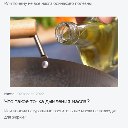
Или почему не все масла одинаково полезны
Масла
02 апреля 2022
Что такое точка дымления масла?
Или почему натуральные растительные масла не подходят
для жарки?