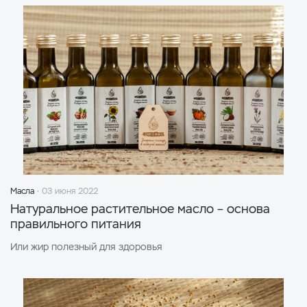
Масла
03 июня 2022
Натуральное растительное масло – основа
правильного питания
Или жир полезный для здоровья