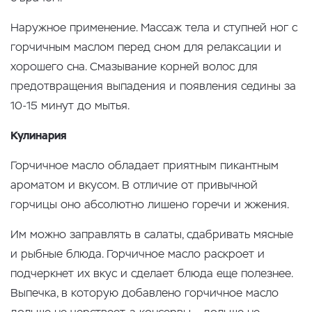
Наружное применение. Массаж тела и ступней ног с
горчичным маслом перед сном для релаксации и
хорошего сна. Смазывание корней волос для
предотвращения выпадения и появления седины за
10-15 минут до мытья.
Кулинария
Горчичное масло обладает приятным пикантным
ароматом и вкусом. В отличие от привычной
горчицы оно абсолютно лишено горечи и жжения.
Им можно заправлять в салаты, сдабривать мясные
и рыбные блюда. Горчичное масло раскроет и
подчеркнет их вкус и сделает блюда еще полезнее.
Выпечка, в которую добавлено горчичное масло