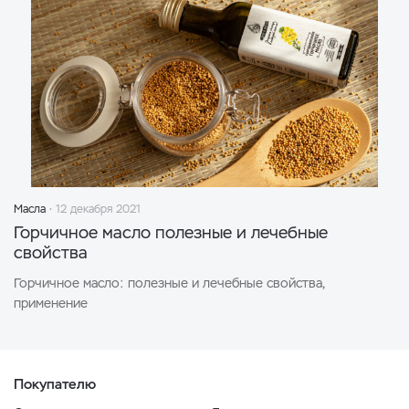
Масла
12 декабря 2021
Горчичное масло полезные и лечебные
свойства
Горчичное масло: полезные и лечебные свойства,
применение
Покупателю