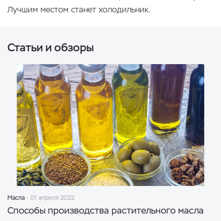
Лучшим местом станет холодильник.
Статьи и обзоры
Масла
01 апреля 2022
Способы производства растительного масла