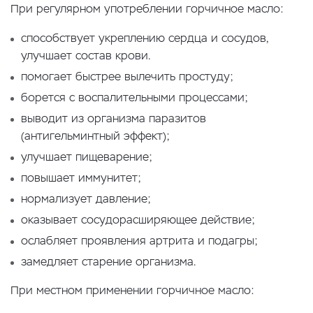
При регулярном употреблении горчичное масло:
способствует укреплению сердца и сосудов,
улучшает состав крови.
помогает быстрее вылечить простуду;
борется с воспалительными процессами;
выводит из организма паразитов
(антигельминтный эффект);
улучшает пищеварение;
повышает иммунитет;
нормализует давление;
оказывает сосудорасширяющее действие;
ослабляет проявления артрита и подагры;
замедляет старение организма.
При местном применении горчичное масло: