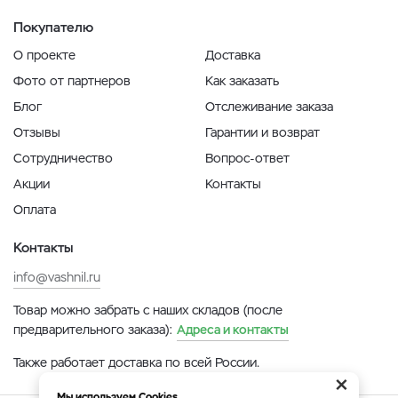
Покупателю
О проекте
Доставка
Фото от партнеров
Как заказать
Блог
Отслеживание заказа
Отзывы
Гарантии и возврат
Сотрудничество
Вопрос-ответ
Акции
Контакты
Оплата
Контакты
info@vashnil.ru
Товар можно забрать с наших складов (после
предварительного заказа):
Адреса и контакты
Также работает доставка по всей России.
×
Мы используем Cookies