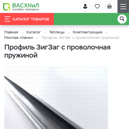
КАТАЛОГ ТОВАРОВ
Главная
Каталог
Теплицы
Комплектующие
Монтаж пленки
Профиль ЗигЗаг с проволочная пружиной
Профиль ЗигЗаг с проволочная
пружиной