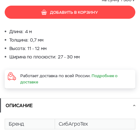
ДОБАВИТЬ В КОРЗИНУ
Длина: 4 м
Толщина: 0,7 мм
Высота: 11 - 12 мм
Ширина по плоскости: 27 - 30 мм
Работает доставка по всей России.
Подробнее о
доставке
ОПИСАНИЕ
Бренд
СибАгроТех