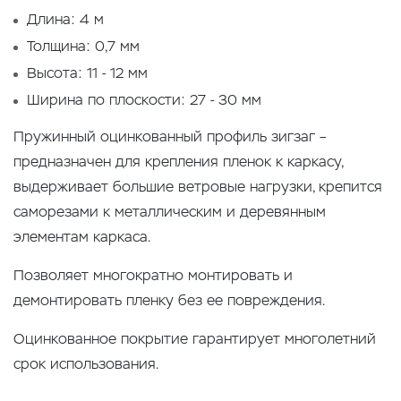
Длина: 4 м
Толщина: 0,7 мм
Высота: 11 - 12 мм
Ширина по плоскости: 27 - 30 мм
Пружинный оцинкованный профиль зигзаг –
предназначен для крепления пленок к каркасу,
выдерживает большие ветровые нагрузки, крепится
саморезами к металлическим и деревянным
элементам каркаса.
Позволяет многократно монтировать и
демонтировать пленку без ее повреждения.
Оцинкованное покрытие гарантирует многолетний
срок использования.