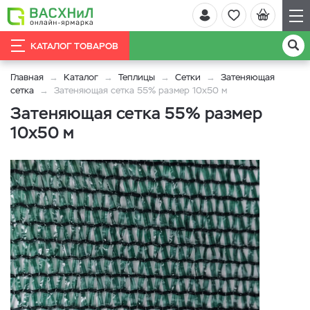
КАТАЛОГ ТОВАРОВ
Главная
Каталог
Теплицы
Сетки
Затеняющая
сетка
Затеняющая сетка 55% размер 10х50 м
Затеняющая сетка 55% размер
10х50 м