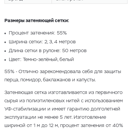
Размеры затеняющей сетки:
Процент затенения: 55%
Ширина сетки: 2, 3, 4 метров
Длина сетки в рулоне: 50 метров
Цвет: Темно-зелёный, белый
55% - Отлично зарекомендовала себя для защиты
перца, помидор, баклажанов и капусты.
Затеняющая сетка изготавливается из первичного
сырья из полиэтиленовых нитей с использованием
УФ-стабилизации и имеет гарантию долголетней
эксплуатации не менее 5 лет. Изготовление
шириной от 1 м до 12 м, процент затенения от 40%