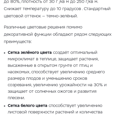
до 80%, плотность от 30 г /кв м до 250 г/кв м.
Снижает температуру до 10 градусов . Стандартный
цветовой оттенок — темно-зелёный.
Различные цветовые решения помимо
декоративной функции обладают рядом следующих
преимуществ:
Сетка зелёного цвета
создаёт оптимальный
микроклимат в теплице, защищает растения,
высаженные в открытом грунте от птиц и
насекомых, способствует увеличению среднего
размера плодов и уменьшению сроков
созревания, увеличению урожайности на 30% и
защищает от солнечных ожогов и развития
плесени.
Сетка белого цвета
способствует увеличению
листовой поверхности растений и количества