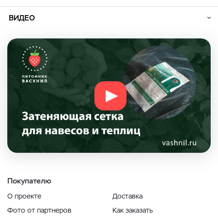
ВИДЕО
Покупателю
О проекте
Доставка
Фото от партнеров
Как заказать