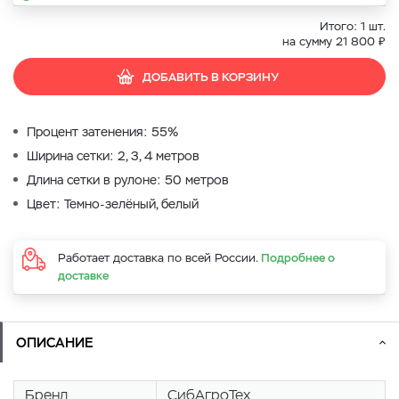
Итого:
1
шт.
₽
на сумму
21 800
ДОБАВИТЬ В КОРЗИНУ
Процент затенения: 55%
Ширина сетки: 2, 3, 4 метров
Длина сетки в рулоне: 50 метров
Цвет: Темно-зелёный, белый
Работает доставка по всей России.
Подробнее о
доставке
ОПИСАНИЕ
Бренд
СибАгроТех