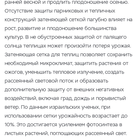
ранней весной и продлить плодоношение осенью.
Отсутствие защиты парниковых и тепличных
конструкций затеняющей сеткой пагубно влияет на
рост, развитие и плодоношение большинства
культур. В не обустроенных защитой от палящего
солнца теплицах может произойти потеря урожая.
Затеняющая сетка для теплиц позволяет сохранить
необходимый микроклимат, защитить растения от
ожогов, уменьшить тепловое излучение, создать
рассеянный световой поток и образовать
дополнительную защиту от внешних негативных
воздействий, включая град, дождь и порывистый
ветер. По данным израильских ученых, при
использовании сетки урожайность возрастает до
10%. Это достигается усилением фотосинтеза в
листьях растений, поглощающих рассеянный свет.