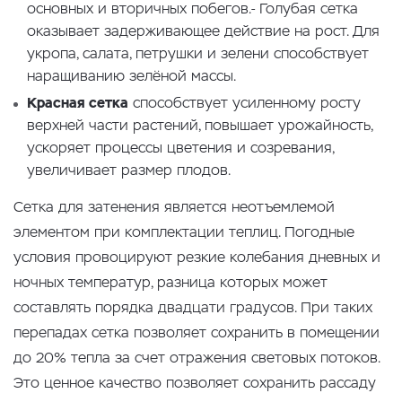
основных и вторичных побегов.- Голубая сетка
оказывает задерживающее действие на рост. Для
укропа, салата, петрушки и зелени способствует
наращиванию зелёной массы.
Красная сетка
способствует усиленному росту
верхней части растений, повышает урожайность,
ускоряет процессы цветения и созревания,
увеличивает размер плодов.
Сетка для затенения является неотъемлемой
элементом при комплектации теплиц. Погодные
условия провоцируют резкие колебания дневных и
ночных температур, разница которых может
составлять порядка двадцати градусов. При таких
перепадах сетка позволяет сохранить в помещении
до 20% тепла за счет отражения световых потоков.
Это ценное качество позволяет сохранить рассаду