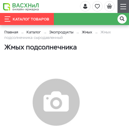
КАТАЛОГ ТОВАРОВ
Главная
Каталог
Экопродукты
Жмых
Жмых
подсолнечника сыродавленный
Жмых подсолнечника