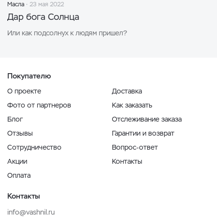
Масла
23 мая 2022
Дар бога Солнца
Или как подсолнух к людям пришел?
Покупателю
О проекте
Доставка
Фото от партнеров
Как заказать
Блог
Отслеживание заказа
Отзывы
Гарантии и возврат
Сотрудничество
Вопрос-ответ
Акции
Контакты
Оплата
Контакты
info@vashnil.ru