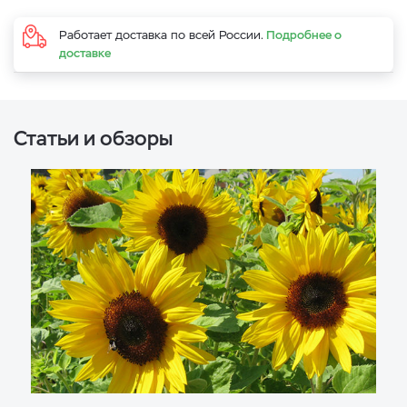
Работает доставка по всей России.
Подробнее о
доставке
Статьи и обзоры