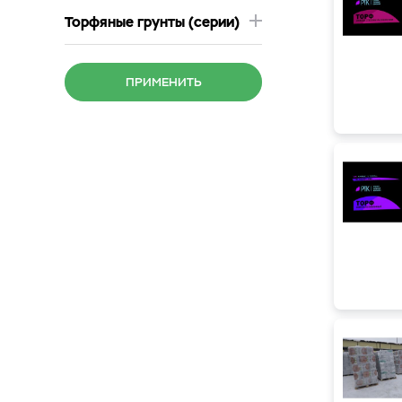
Торфяные грунты (серии)
ПРИМЕНИТЬ