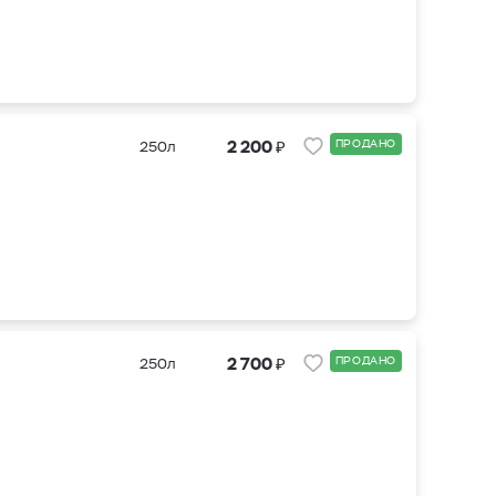
₽
2 200
ПРОДАНО
250л
₽
2 700
ПРОДАНО
250л