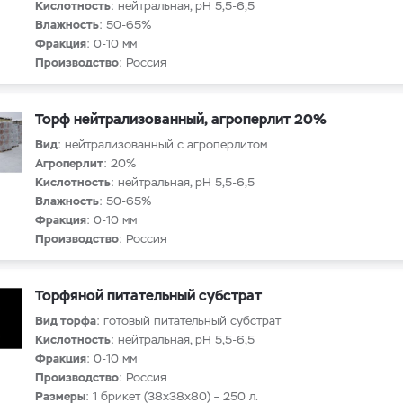
Кислотность
: нейтральная, рН 5,5-6,5
Влажность
: 50-65%
Фракция
: 0-10 мм
Производство
: Россия
Торф нейтрализованный, агроперлит 20%
Вид
: нейтрализованный с агроперлитом
Агроперлит
: 20%
Кислотность
: нейтральная, рН 5,5-6,5
Влажность
: 50-65%
Фракция
: 0-10 мм
Производство
: Россия
Торфяной питательный субстрат
Вид торфа
: готовый питательный субстрат
Кислотность
: нейтральная, рН 5,5-6,5
Фракция
: 0-10 мм
Производство
: Россия
Размеры
: 1 брикет (38x38x80) – 250 л.