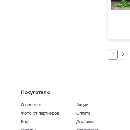
1
2
Покупателю
О проекте
Акции
Фото от партнеров
Оплата
Блог
Доставка