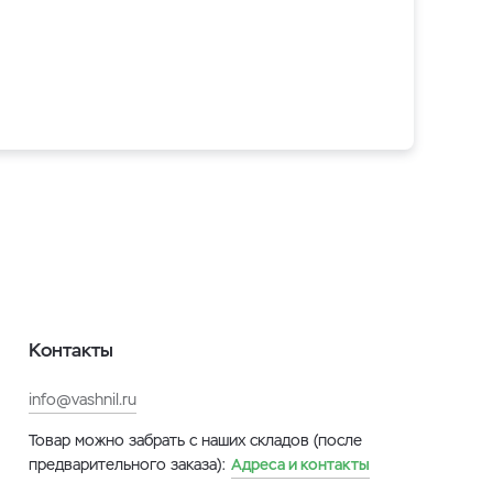
Контакты
info@vashnil.ru
Товар можно забрать с наших складов (после
предварительного заказа):
Адреса и контакты