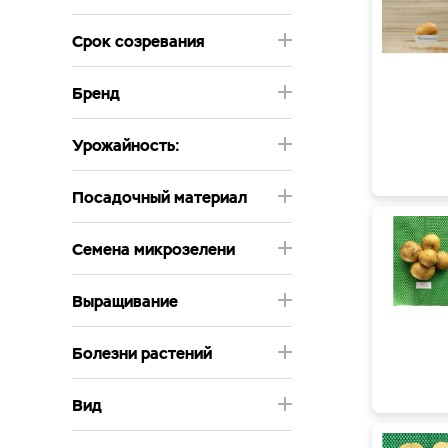
Срок созревания
Бренд
Урожайность:
Посадочный материал
Семена микрозелени
Выращивание
Болезни растений
Вид