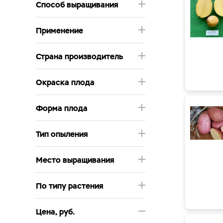
Способ выращивания
Применение
Страна производитель
Окраска плода
Форма плода
Тип опыления
Место выращивания
По типу растения
Цена, руб.