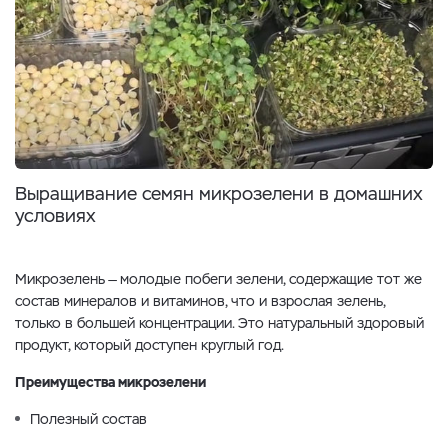
Выращивание семян микрозелени в домашних
условиях
Микрозелень — молодые побеги зелени, содержащие тот же
состав минералов и витаминов, что и взрослая зелень,
только в большей концентрации. Это натуральный здоровый
продукт, который доступен круглый год.
Преимущества микрозелени
Полезный состав