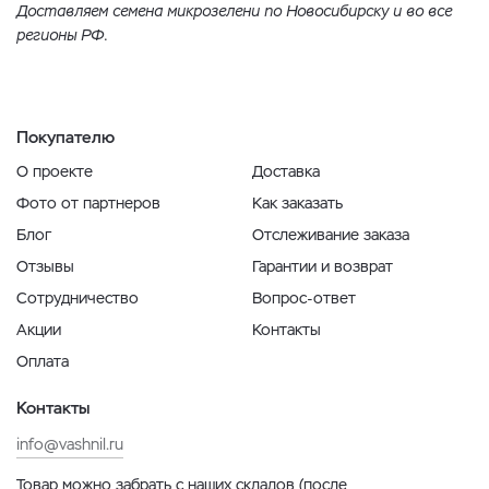
Доставляем семена микрозелени по Новосибирску и во все
регионы РФ.
Покупателю
О проекте
Доставка
Фото от партнеров
Как заказать
Блог
Отслеживание заказа
Отзывы
Гарантии и возврат
Сотрудничество
Вопрос-ответ
Акции
Контакты
Оплата
Контакты
info@vashnil.ru
Товар можно забрать с наших складов (после