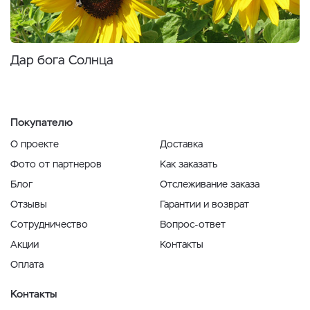
Дар бога Солнца
Покупателю
О проекте
Доставка
Фото от партнеров
Как заказать
Блог
Отслеживание заказа
Отзывы
Гарантии и возврат
Сотрудничество
Вопрос-ответ
Акции
Контакты
Оплата
Контакты