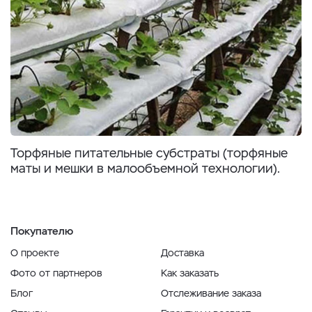
Торфяные питательные субстраты (торфяные
маты и мешки в малообъемной технологии).
Покупателю
О проекте
Доставка
Фото от партнеров
Как заказать
Блог
Отслеживание заказа