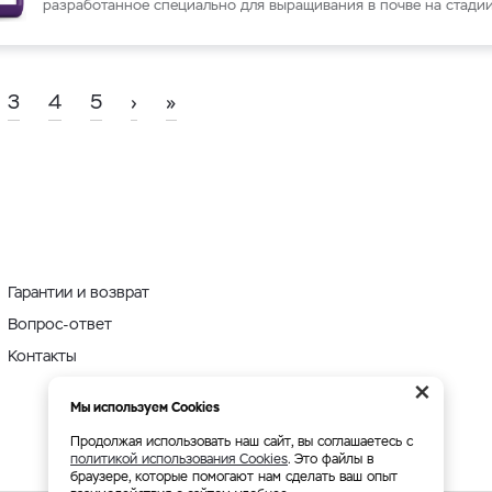
разработанное специально для выращивания в почве на стадии
3
4
5
›
»
Гарантии и возврат
Вопрос-ответ
Контакты
×
Мы используем Cookies
Продолжая использовать наш сайт, вы соглашаетесь с
политикой использования Cookies
. Это файлы в
браузере, которые помогают нам сделать ваш опыт