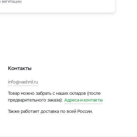
 вегетации.
Контакты
info@vashnil.ru
Товар можно забрать с наших складов (после
предварительного заказа):
Адреса и контакты
Также работает доставка по всей России.