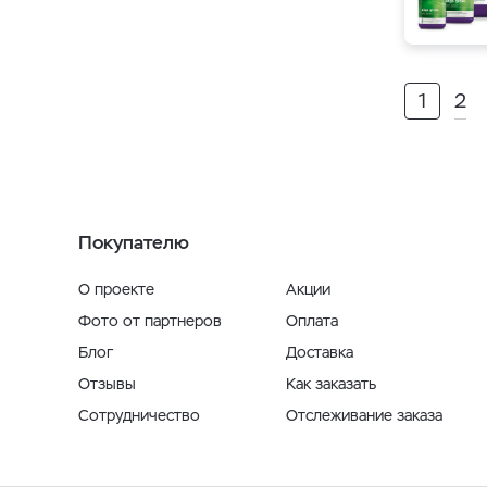
1
2
Покупателю
О проекте
Акции
Фото от партнеров
Оплата
Блог
Доставка
Отзывы
Как заказать
Сотрудничество
Отслеживание заказа