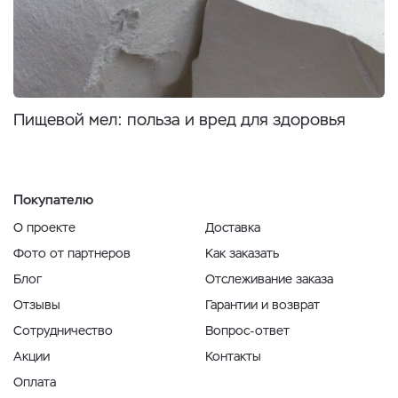
Пищевой мел: польза и вред для здоровья
Покупателю
О проекте
Доставка
Фото от партнеров
Как заказать
Блог
Отслеживание заказа
Отзывы
Гарантии и возврат
Сотрудничество
Вопрос-ответ
Акции
Контакты
Оплата