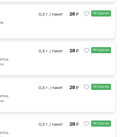
₽
26
ПРОДАНО
0,3 г. / пакет
ов
₽
28
ПРОДАНО
0,3 г. / пакет
етка.
ки.
₽
28
ПРОДАНО
0,3 г. / пакет
етка.
ки.
₽
28
ПРОДАНО
0,3 г. / пакет
етка.