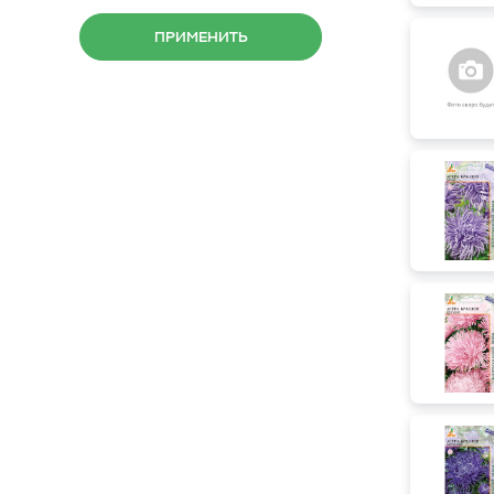
ПРИМЕНИТЬ