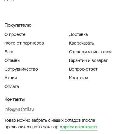
Покупателю
О проекте
Доставка
Фото от партнеров
Как заказать
Блог
Отслеживание заказа
Отзывы
Гарантии и возврат
Сотрудничество
Вопрос-ответ
Акции
Контакты
Оплата
Контакты
info@vashnil.ru
Товар можно забрать с наших складов (после
предварительного заказа):
Адреса и контакты