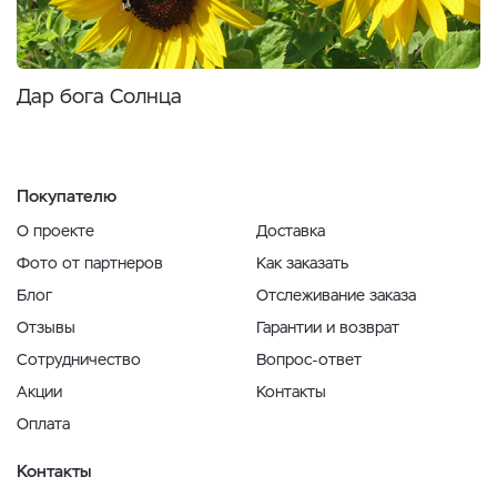
Дар бога Солнца
Покупателю
О проекте
Доставка
Фото от партнеров
Как заказать
Блог
Отслеживание заказа
Отзывы
Гарантии и возврат
Сотрудничество
Вопрос-ответ
Акции
Контакты
Оплата
Контакты