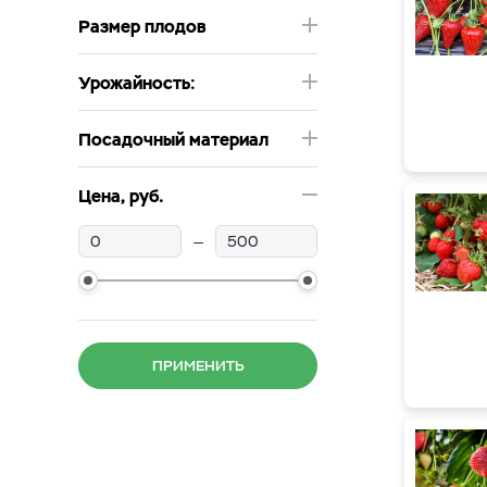
Размер плодов
Урожайность:
Посадочный материал
Цена, руб.
—
ПРИМЕНИТЬ