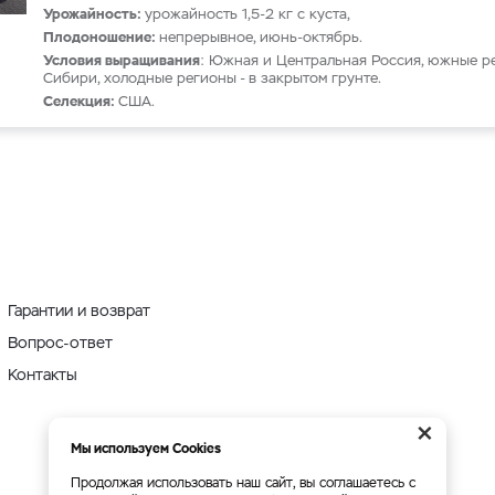
Урожайность:
урожайность 1,5-2 кг с куста,
Плодоношение:
непрерывное, июнь-октябрь.
Условия выращивания
: Южная и Центральная Россия, южные р
Сибири, холодные регионы - в закрытом грунте.
Селекция:
США.
Гарантии и возврат
Вопрос-ответ
Контакты
×
Мы используем Cookies
Продолжая использовать наш сайт, вы соглашаетесь с