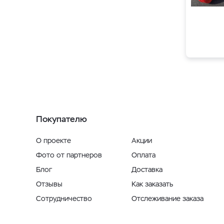
Покупателю
О проекте
Акции
Фото от партнеров
Оплата
Блог
Доставка
Отзывы
Как заказать
Сотрудничество
Отслеживание заказа