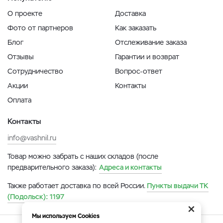
О проекте
Доставка
Фото от партнеров
Как заказать
Блог
Отслеживание заказа
Отзывы
Гарантии и возврат
Сотрудничество
Вопрос-ответ
Акции
Контакты
Оплата
Контакты
info@vashnil.ru
Товар можно забрать с наших складов (после
предварительного заказа):
Адреса и контакты
Также работает доставка по всей России.
Пункты выдачи ТК
(Подольск):
1197
×
Мы используем Cookies