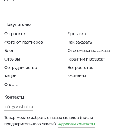
Покупателю
О проекте
Доставка
Фото от партнеров
Как заказать
Блог
Отслеживание заказа
Отзывы
Гарантии и возврат
Сотрудничество
Вопрос-ответ
Акции
Контакты
Оплата
Контакты
info@vashnil.ru
Товар можно забрать с наших складов (после
предварительного заказа):
Адреса и контакты