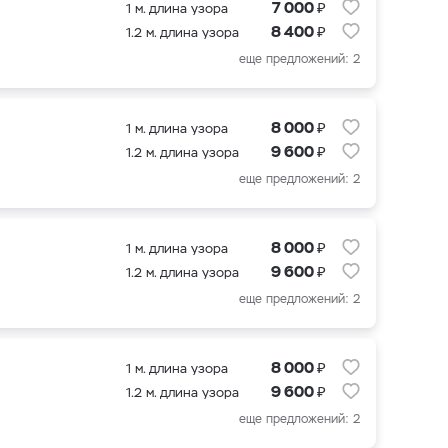
₽
7 000
1 м. длина узора
₽
8 400
1.2 м. длина узора
еще предложений: 2
₽
8 000
1 м. длина узора
₽
9 600
1.2 м. длина узора
еще предложений: 2
₽
8 000
1 м. длина узора
₽
9 600
1.2 м. длина узора
еще предложений: 2
₽
8 000
1 м. длина узора
₽
9 600
1.2 м. длина узора
еще предложений: 2