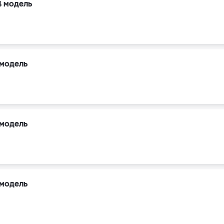
4 модель
 модель
 модель
 модель