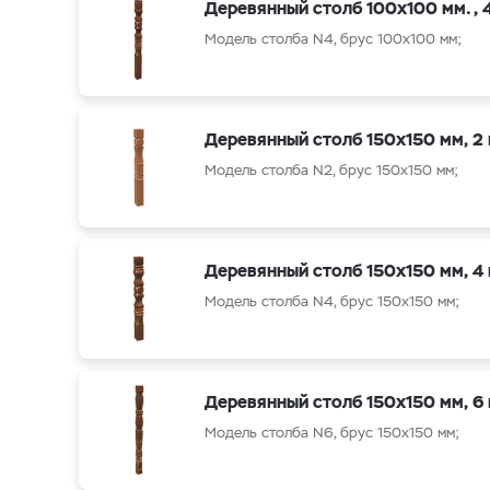
Деревянный столб 100x100 мм., 
Модель столба N4, брус 100x100 мм;
Деревянный столб 150x150 мм, 2
Модель столба N2, брус 150x150 мм;
Деревянный столб 150x150 мм, 4
Модель столба N4, брус 150x150 мм;
Деревянный столб 150x150 мм, 6
Модель столба N6, брус 150x150 мм;