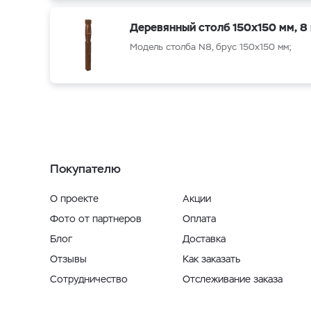
Деревянный столб 150x150 мм, 8
Модель столба N8, брус 150x150 мм;
Покупателю
О проекте
Акции
Фото от партнеров
Оплата
Блог
Доставка
Отзывы
Как заказать
Сотрудничество
Отслеживание заказа