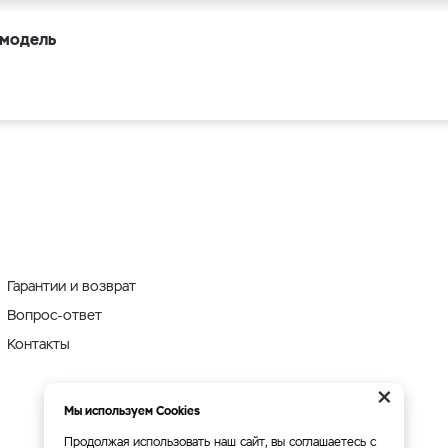
 модель
Гарантии и возврат
Вопрос-ответ
Контакты
×
Мы используем Cookies
Продолжая использовать наш сайт, вы соглашаетесь с