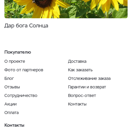
Дар бога Солнца
Покупателю
О проекте
Доставка
Фото от партнеров
Как заказать
Блог
Отслеживание заказа
Отзывы
Гарантии и возврат
Сотрудничество
Вопрос-ответ
Акции
Контакты
Оплата
Контакты