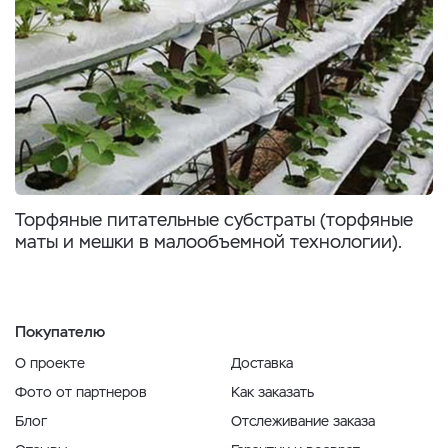
Торфяные питательные субстраты (торфяные
маты и мешки в малообъемной технологии).
Покупателю
О проекте
Доставка
Фото от партнеров
Как заказать
Блог
Отслеживание заказа