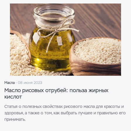
Масла
08 июня 2023
Масло рисовых отрубей: польза жирных
кислот
Статья о полезных свойствах рисового масла для красоты и
здоровья, а также о том, как выбрать лучшее и правильно его
принимать.