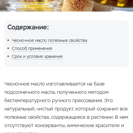
Содержание:
Чесночное масло полезные свойства
Способ применения
Срок и условия хранения
Чесночное масло изготавливается на базе
подсолнечного масла, полученного методом
бестемпературного ручного прессования. Это
натуральный, чистый продукт, который сохранил все
полезные свойства, содержащиеся в растении. В нем
отсутствуют консерванты, химические красители и