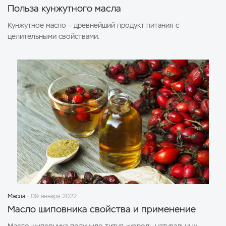
Польза кунжутного масла
Кунжутное масло — древнейший продукт питания с
целительными свойствами.
Масла
09 января 2022
Масло шиповника свойства и применение