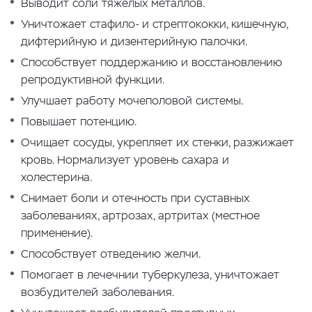
Выводит соли тяжелых металлов.
Уничтожает стафило- и стрептококки, кишечную,
дифтерийную и дизентерийную палочки.
Способствует поддержанию и восстановлению
репродуктивной функции.
Улучшает работу мочеполовой системы.
Повышает потенцию.
Очищает сосуды, укрепляет их стенки, разжижает
кровь. Нормализует уровень сахара и
холестерина.
Снимает боли и отечность при суставных
заболеваниях, артрозах, артритах (местное
применение).
Способствует отведению желчи.
Помогает в лечечнии туберкулеза, уничтожает
возбудителей заболевания.