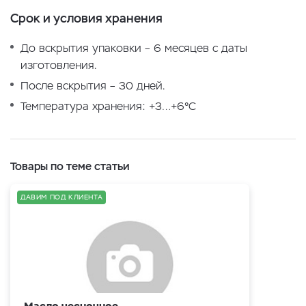
Срок и условия хранения
До вскрытия упаковки – 6 месяцев с даты
изготовления.
После вскрытия – 30 дней.
Температура хранения: +3…+6°С
Товары по теме статьи
ДАВИМ ПОД КЛИЕНТА