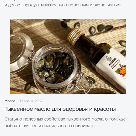
и делает продукт максимально полезным и экологичным.
Масла
02 июня 2023
Тыквенное масло для здоровья и красоты
Статья о полезных свойствах тыквенного масла, о том, как
выбрать лучшее и правильно его принимать.