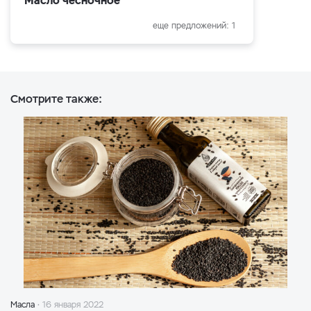
Масло чесночное
еще предложений: 1
Смотрите также:
Масла
16 января 2022