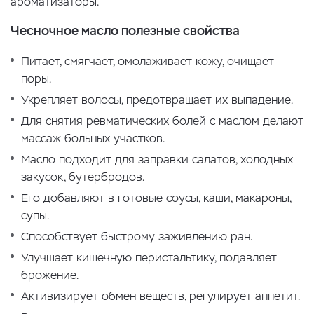
ароматизаторы.
Чесночное масло полезные свойства
Питает, смягчает, омолаживает кожу, очищает
поры.
Укрепляет волосы, предотвращает их выпадение.
Для снятия ревматических болей с маслом делают
массаж больных участков.
Масло подходит для заправки салатов, холодных
закусок, бутербродов.
Его добавляют в готовые соусы, каши, макароны,
супы.
Способствует быстрому заживлению ран.
Улучшает кишечную перистальтику, подавляет
брожение.
Активизирует обмен веществ, регулирует аппетит.