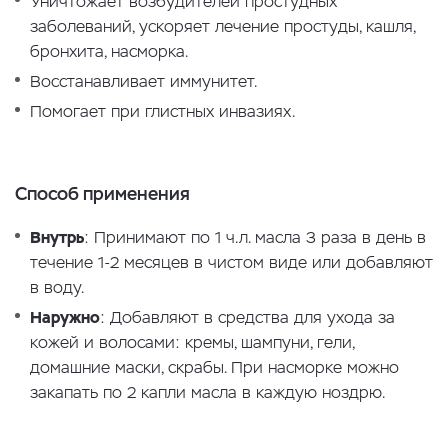
Уничтожает возбудителей простудных
заболеваний, ускоряет лечение простуды, кашля,
бронхита, насморка.
Восстанавливает иммунитет.
Помогает при глистных инвазиях.
Способ применения
Внутрь
: Принимают по 1 ч.л. масла 3 раза в день в
течение 1-2 месяцев в чистом виде или добавляют
в воду.
Наружно
: Добавляют в средства для ухода за
кожей и волосами: кремы, шампуни, гели,
домашние маски, скрабы. При насморке можно
закапать по 2 капли масла в каждую ноздрю.