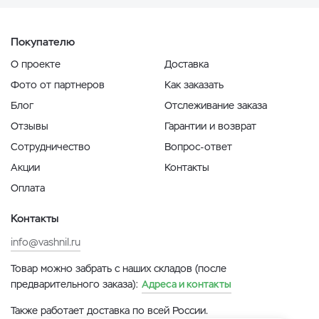
Покупателю
О проекте
Доставка
Фото от партнеров
Как заказать
Блог
Отслеживание заказа
Отзывы
Гарантии и возврат
Сотрудничество
Вопрос-ответ
Акции
Контакты
Оплата
Контакты
info@vashnil.ru
Товар можно забрать с наших складов (после
предварительного заказа):
Адреса и контакты
Также работает доставка по всей России.