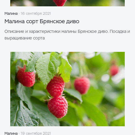
Малина
16 сентября 2021
Малина сорт Брянское диво
Описание и характеристики малины Брянское диво. Посадка и
выращивание сорта
Малина
19 сентября 2021