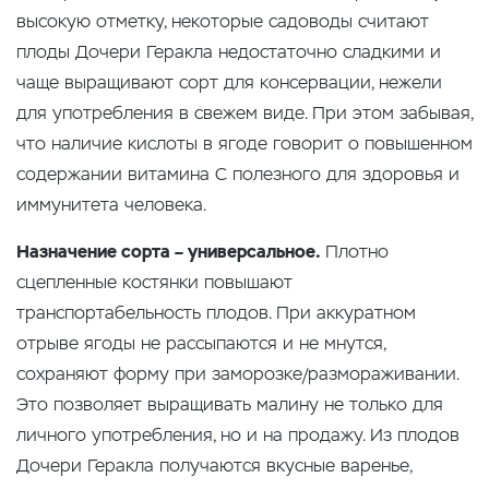
высокую отметку, некоторые садоводы считают
плоды Дочери Геракла недостаточно сладкими и
чаще выращивают сорт для консервации, нежели
для употребления в свежем виде. При этом забывая,
что наличие кислоты в ягоде говорит о повышенном
содержании витамина С полезного для здоровья и
иммунитета человека.
Назначение сорта – универсальное.
Плотно
сцепленные костянки повышают
транспортабельность плодов. При аккуратном
отрыве ягоды не рассыпаются и не мнутся,
сохраняют форму при заморозке/размораживании.
Это позволяет выращивать малину не только для
личного употребления, но и на продажу. Из плодов
Дочери Геракла получаются вкусные варенье,