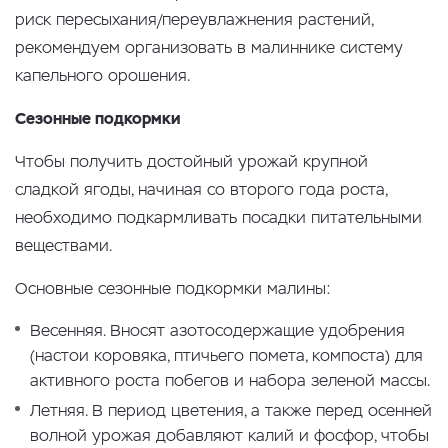
риск пересыхания/переувлажнения растений,
рекомендуем организовать в малиннике систему
капельного орошения.
Сезонные подкормки
Чтобы получить достойный урожай крупной
сладкой ягоды, начиная со второго года роста,
необходимо подкармливать посадки питательными
веществами.
Основные сезонные подкормки малины:
Весенняя. Вносят азотосодержащие удобрения
(настои коровяка, птичьего помета, компоста) для
активного роста побегов и набора зеленой массы.
Летняя. В период цветения, а также перед осенней
волной урожая добавляют калий и фосфор, чтобы