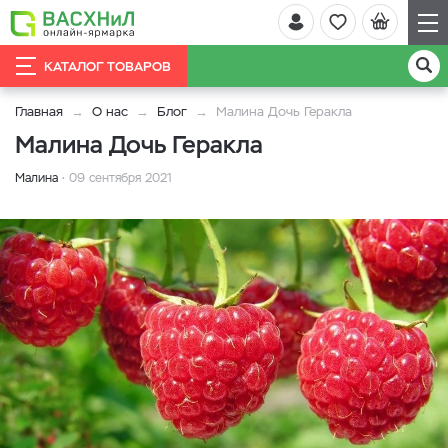
КАТАЛОГ ТОВАРОВ
Главная
О нас
Блог
Малина Дочь Геракла
Малина Дочь Геракла
Малина
09 сентября 2021