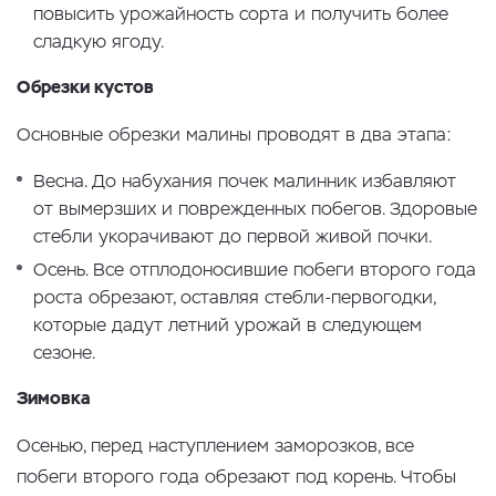
повысить урожайность сорта и получить более
сладкую ягоду.
Обрезки кустов
Основные обрезки малины проводят в два этапа:
Весна. До набухания почек малинник избавляют
от вымерзших и поврежденных побегов. Здоровые
стебли укорачивают до первой живой почки.
Осень. Все отплодоносившие побеги второго года
роста обрезают, оставляя стебли-первогодки,
которые дадут летний урожай в следующем
сезоне.
Зимовка
Осенью, перед наступлением заморозков, все
побеги второго года обрезают под корень. Чтобы