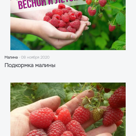
Малина
08 ноября 2020
Подкормка малины