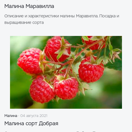
Малина Маравилла
Описание и характеристики малины Маравилла. Посадка и
выращивание сорта
Малина
04 августа 2021
Малина сорт Добрая