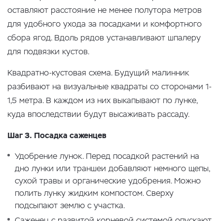
оставляют расстояние не менее полутора метров
для удобного ухода за посадками и комфортного
сбора ягод. Вдоль рядов устанавливают шпалеру
для подвязки кустов.
Квадратно-кустовая схема. Будущий малинник
разбивают на визуальные квадраты со сторонами 1-
1,5 метра. В каждом из них выкапывают по лунке,
куда впоследствии будут высаживать рассаду.
Шаг 3. Посадка саженцев
Удобрение лунок. Перед посадкой растений на
дно лунки или траншеи добавляют немного щепы,
сухой травы и органические удобрения. Можно
полить лунку жидким компостом. Сверху
подсыпают землю с участка.
Саженец с развитой корневой системой опускают