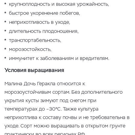
крупноплодность и высокая урожайность,
быстрое укоренение побегов,
неприхотливость в уходе,
длительность плодоношения,
транспортабельность,
морозостойкость,
иммунитет к заболеваниям и вредителям.
Условия выращивания
Малина Дочь Геракла относится к
морозоустойчивым сортам. Без дополнительного
укрытия кусты зимуют под снегом при
температурах до –30°С. Также культура
неприхотлива к составу почвы и не требовательна в
уходе. Сорт можно выращивать в открытом грунте
практически во всех регионах РФ.