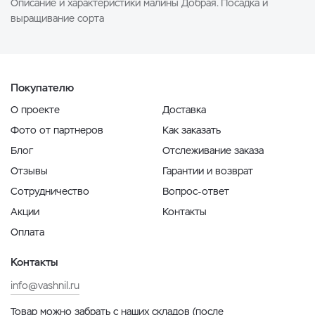
Описание и характеристики малины Добрая. Посадка и
выращивание сорта
Покупателю
О проекте
Доставка
Фото от партнеров
Как заказать
Блог
Отслеживание заказа
Отзывы
Гарантии и возврат
Сотрудничество
Вопрос-ответ
Акции
Контакты
Оплата
Контакты
info@vashnil.ru
Товар можно забрать с наших складов (после