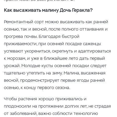
Как высаживать малину Дочь Геракла?
Ремонтантный сорт можно высаживать как ранней
осенью, так и весной, после полного оттаивания и
прогрева почвы. Благодаря быстрой
приживаемости, при осенней посадке саженцы
успевают укорениться, окрепнуть и адаптироваться
к морозам, и уже в ближайшее лето дать первый
урожай. Молодые кусты осенней посадки следует
тщательно утеплить на зиму. Малина, высаженная
весной, продемонстрирует первые ягоды ранней
осенью, к концу первого сезона.
Чтобы растения хорошо приживались и
плодоносили на протяжении долгих лет, не страдая
от заболеваний, важно соблюсти технологию