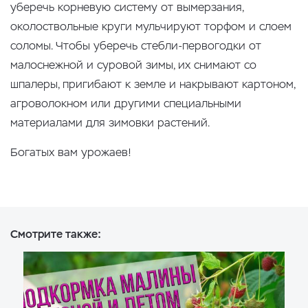
уберечь корневую систему от вымерзания,
околоствольные круги мульчируют торфом и слоем
соломы. Чтобы уберечь стебли-первогодки от
малоснежной и суровой зимы, их снимают со
шпалеры, пригибают к земле и накрывают картоном,
агроволокном или другими специальными
материалами для зимовки растений.
Богатых вам урожаев!
Смотрите также: