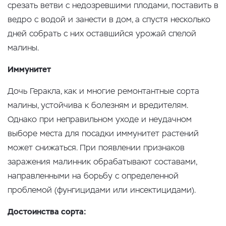
срезать ветви с недозревшими плодами, поставить в
ведро с водой и занести в дом, а спустя несколько
дней собрать с них оставшийся урожай спелой
малины.
Иммунитет
Дочь Геракла, как и многие ремонтантные сорта
малины, устойчива к болезням и вредителям.
Однако при неправильном уходе и неудачном
выборе места для посадки иммунитет растений
может снижаться. При появлении признаков
заражения малинник обрабатывают составами,
направленными на борьбу с определенной
проблемой (фунгицидами или инсектицидами).
Достоинства сорта: