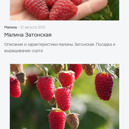
Малина
10 августа 2021
Малина Затонская
Описание и характеристики малины Затонская. Посадка и
выращивание сорта