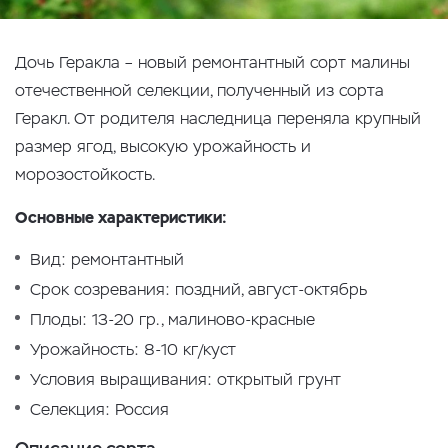
Дочь Геракла – новый ремонтантный сорт малины
отечественной селекции, полученный из сорта
Геракл. От родителя наследница переняла крупный
размер ягод, высокую урожайность и
морозостойкость.
Основные характеристики:
Вид: ремонтантный
Срок созревания: поздний, август-октябрь
Плоды: 13-20 гр., малиново-красные
Урожайность: 8-10 кг/куст
Условия выращивания: открытый грунт
Селекция: Россия