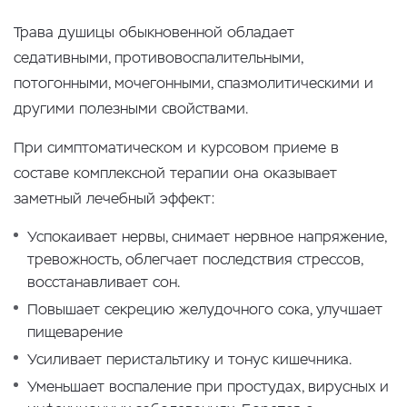
Трава душицы обыкновенной обладает
седативными, противовоспалительными,
потогонными, мочегонными, спазмолитическими и
другими полезными свойствами.
При симптоматическом и курсовом приеме в
составе комплексной терапии она оказывает
заметный лечебный эффект:
Успокаивает нервы, снимает нервное напряжение,
тревожность, облегчает последствия стрессов,
восстанавливает сон.
Повышает секрецию желудочного сока, улучшает
пищеварение
Усиливает перистальтику и тонус кишечника.
Уменьшает воспаление при простудах, вирусных и