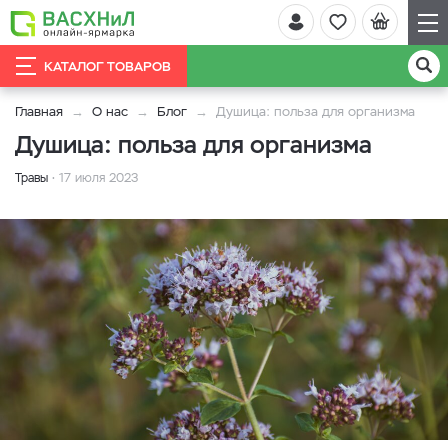
КАТАЛОГ ТОВАРОВ
Главная
О нас
Блог
Душица: польза для организма
Душица: польза для организма
Травы
17 июля 2023