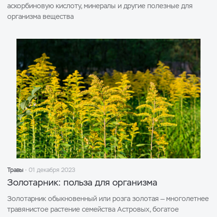
аскорбиновую кислоту, минералы и другие полезные для
организма вещества
Травы
01 декабря 2023
Золотарник: польза для организма
Золотарник обыкновенный или розга золотая — многолетнее
травянистое растение семейства Астровых, богатое