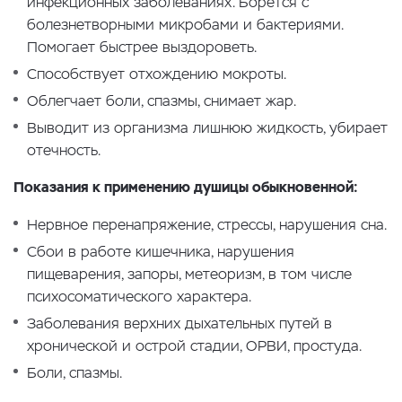
инфекционных заболеваниях. Борется с
болезнетворными микробами и бактериями.
Помогает быстрее выздороветь.
Способствует отхождению мокроты.
Облегчает боли, спазмы, снимает жар.
Выводит из организма лишнюю жидкость, убирает
отечность.
Показания к применению душицы обыкновенной:
Нервное перенапряжение, стрессы, нарушения сна.
Сбои в работе кишечника, нарушения
пищеварения, запоры, метеоризм, в том числе
психосоматического характера.
Заболевания верхних дыхательных путей в
хронической и острой стадии, ОРВИ, простуда.
Боли, спазмы.