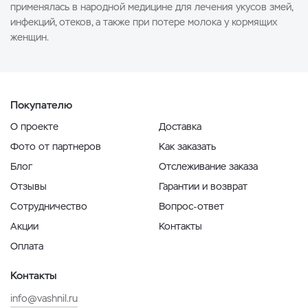
применялась в народной медицине для лечения укусов змей,
инфекций, отеков, а также при потере молока у кормящих
женщин.
Покупателю
О проекте
Доставка
Фото от партнеров
Как заказать
Блог
Отслеживание заказа
Отзывы
Гарантии и возврат
Сотрудничество
Вопрос-ответ
Акции
Контакты
Оплата
Контакты
info@vashnil.ru