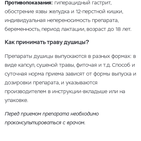
Противопоказания:
гиперацидный гастрит,
обострение язвы желудка и 12-перстной кишки,
индивидуальная непереносимость препарата,
беременность, период лактации, возраст до 18 лет.
Как принимать траву душицы?
Препараты душицы выпускаются в разных формах: в
виде капсул, сушеной травы, фиточая и т.д. Способ и
суточная норма приема зависят от формы выпуска и
дозировки препарата, и указываются
производителем в инструкции-вкладыше или на
упаковке.
Перед приемом препарата необходимо
проконсультироваться с врачом.