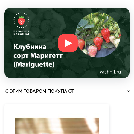
С ЭТИМ ТОВАРОМ ПОКУПАЮТ