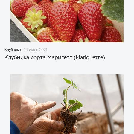
Клубника
14 июня 2021
Клубника сорта Маригетт (Mariguette)