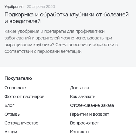
Удобрения
20 апреля 2020
Подкормка и обработка клубники от болезней
и вредителей
Какие удобрения и препараты для профилактики
заболеваний и вредителей можно использовать при
выращивании клубники? Схема внесения и обработки в
соответствии с периодами вегетации.
Покупателю
О проекте
Доставка
Фото от партнеров
Как заказать
Блог
Отслеживание заказа
Отзывы
Гарантии и возврат
Сотрудничество
Вопрос-ответ
Акции
Контакты