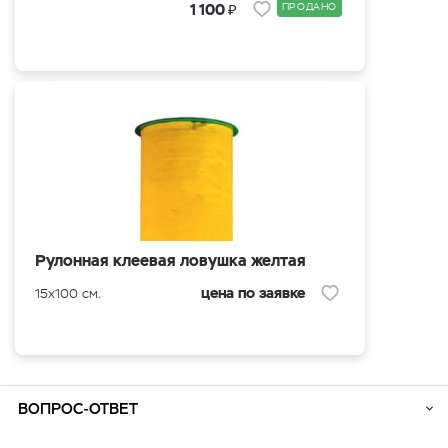
₽
1 100
ПРОДАНО
Рулонная клеевая ловушка желтая
цена по заявке
15x100 см.
ВОПРОС-ОТВЕТ