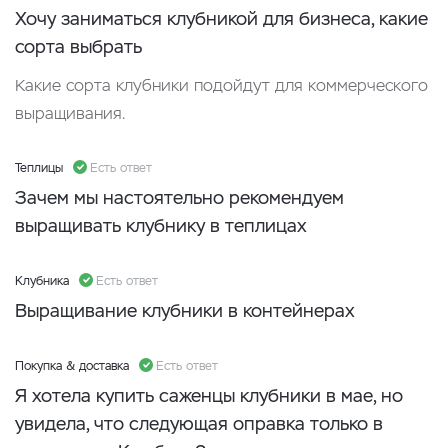
Хочу заниматься клубникой для бизнеса, какие
сорта выбрать
Какие сорта клубники подойдут для коммерческого
выращивания.
Теплицы
Есть ответ
Зачем мы настоятельно рекомендуем
выращивать клубнику в теплицах
Клубника
Есть ответ
Выращивание клубники в контейнерах
Покупка & доставка
Есть ответ
Я хотела купить саженцы клубники в мае, но
увидела, что следующая оправка только в