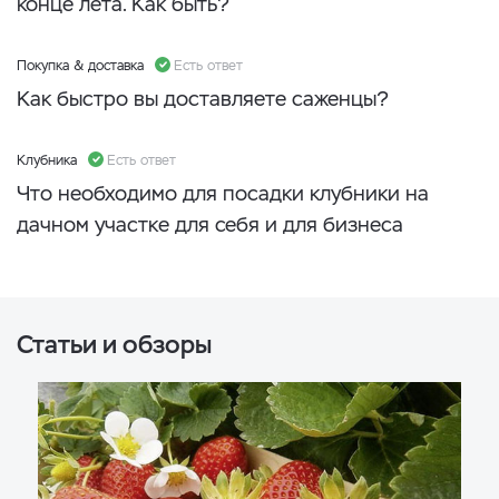
конце лета. Как быть?
Покупка & доставка
Есть ответ
Как быстро вы доставляете саженцы?
Клубника
Есть ответ
Что необходимо для посадки клубники на
дачном участке для себя и для бизнеса
Статьи и обзоры