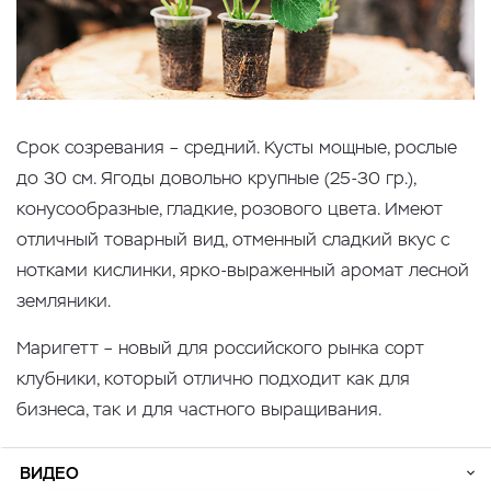
Срок созревания – средний. Кусты мощные, рослые
до 30 см. Ягоды довольно крупные (25-30 гр.),
конусообразные, гладкие, розового цвета. Имеют
отличный товарный вид, отменный сладкий вкус с
нотками кислинки, ярко-выраженный аромат лесной
земляники.
Маригетт – новый для российского рынка сорт
клубники, который отлично подходит как для
бизнеса, так и для частного выращивания.
ВИДЕО