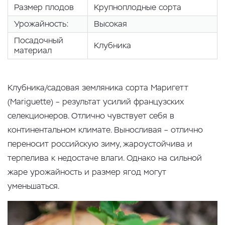
Размер плодов
Крупноплодные сорта
Урожайность:
Высокая
Посадочный
Клубника
материал
Клубника/садовая земляника сорта Маригетт
(Mariguette) – результат усилий французских
селекционеров. Отлично чувствует себя в
континентальном климате. Выносливая – отлично
переносит российскую зиму, жароустойчива и
терпелива к недостаче влаги. Однако на сильной
жаре урожайность и размер ягод могут
уменьшаться.