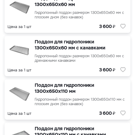
1300x650x60 мм
Гидропонный поддон размером
1300x650x60
мм с
плоским дном (без канавок)
₽
3 600
Цена за 1 шт
Поддон для гидропоники
1300x650x60 мм с канавками
Гидропонный поддон размером
1300x650x60
мм с
дренажными канавками
₽
3 600
Цена за 1 шт
Поддон для гидропоники
1300x650x110 мм
Гидропонный поддон размером 1300x650x110 мм с
плоским дном (без канавок)
₽
3 600
Цена за 1 шт
Поддон для гидропоники
1300x650x110 мм с канавками