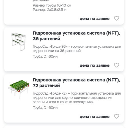
Pазмер трубы 10x10 см
Размер: 2x0.8x2.5 м
цена по заявке
Гидропонная установка система (NFT),
36 растений
ГидроСад «Гряда-36» – горизонтальная установка для
гидропоники на 36 растений.
Труба, D: 60мм
цена по заявке
Гидропонная установка система (NFT),
72 растений
ГидроСад «Гряда-72» – горизонтальная установка для
гидропоники для круглогодичного выращивания
зелени и ягод в крытых помещениях.
Труба, D: 60мм
цена по заявке