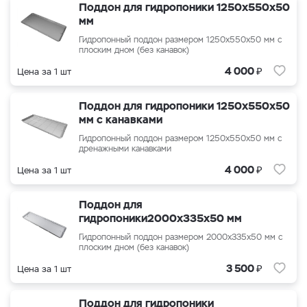
Поддон для гидропоники 1250х550х50
мм
Гидропонный поддон размером 1250х550х50 мм с
плоским дном (без канавок)
₽
4 000
Цена за 1 шт
Поддон для гидропоники 1250х550х50
мм с канавками
Гидропонный поддон размером 1250х550х50 мм с
дренажными канавками
₽
4 000
Цена за 1 шт
Поддон для
гидропоники2000x335x50 мм
Гидропонный поддон размером 2000x335x50 мм с
плоским дном (без канавок)
₽
3 500
Цена за 1 шт
Поддон для гидропоники