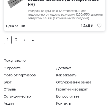
мм)
Раздельная крышка с 12 отверстиями для
гидропонного поддона размером 1250x550, диаметр
отверстий 55 мм (1 крышка на 1/2 поддона).
₽
1 249
Цена за 1 шт
1
2
›
»
Покупателю
О проекте
Доставка
Фото от партнеров
Как заказать
Блог
Отслеживание заказа
Отзывы
Гарантии и возврат
Сотрудничество
Вопрос-ответ
Акции
Контакты