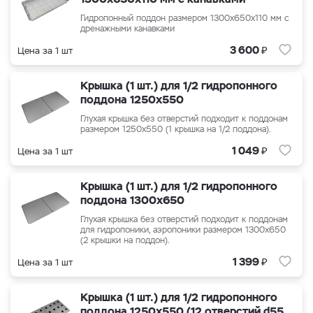
Гидропонный поддон размером
1300x650x110
мм с
дренажными канавками
₽
3 600
Цена за 1 шт
Крышка (1 шт.) для 1/2 гидропонного
поддона 1250x550
Глухая крышка без отверстий подходит к поддонам
размером 1250x550 (1 крышка на 1/2 поддона).
₽
1 049
Цена за 1 шт
Крышка (1 шт.) для 1/2 гидропонного
поддона 1300x650
Глухая крышка без отверстий подходит к поддонам
для гидропоники, аэропоники размером 1300x650
(2 крышки на поддон).
₽
1 399
Цена за 1 шт
Крышка (1 шт.) для 1/2 гидропонного
поддона 1250x550 (12 отверстий d55