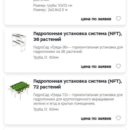
Pазмер трубы 10x10 см
Размер: 2x0.8x2.5 м
цена по заявке
Гидропонная установка система (NFT),
36 растений
ГидроСад «Гряда-36» – горизонтальная установка для
гидропоники на 36 растений.
Труба, D: 60мм
цена по заявке
Гидропонная установка система (NFT),
72 растений
ГидроСад «Гряда-72» – горизонтальная установка для
гидропоники для круглогодичного выращивания
зелени и ягод в крытых помещениях.
Труба, D: 60мм
цена по заявке