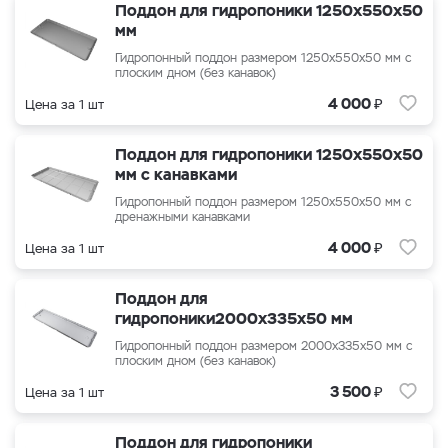
Поддон для гидропоники 1250х550х50
мм
Гидропонный поддон размером 1250х550х50 мм с
плоским дном (без канавок)
₽
4 000
Цена за 1 шт
Поддон для гидропоники 1250х550х50
мм с канавками
Гидропонный поддон размером 1250х550х50 мм с
дренажными канавками
₽
4 000
Цена за 1 шт
Поддон для
гидропоники2000x335x50 мм
Гидропонный поддон размером 2000x335x50 мм с
плоским дном (без канавок)
₽
3 500
Цена за 1 шт
Поддон для гидропоники