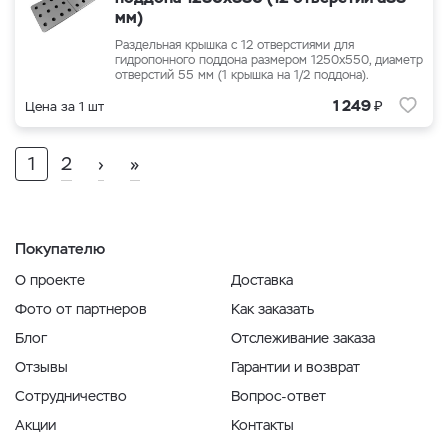
мм)
Раздельная крышка с 12 отверстиями для
гидропонного поддона размером 1250x550, диаметр
отверстий 55 мм (1 крышка на 1/2 поддона).
₽
1 249
Цена за 1 шт
1
2
›
»
Покупателю
О проекте
Доставка
Фото от партнеров
Как заказать
Блог
Отслеживание заказа
Отзывы
Гарантии и возврат
Сотрудничество
Вопрос-ответ
Акции
Контакты