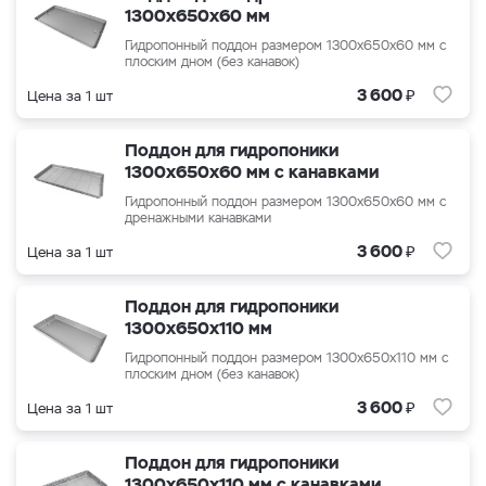
1300x650x60 мм
Гидропонный поддон размером
1300x650x60
мм с
плоским дном (без канавок)
₽
3 600
Цена за 1 шт
Поддон для гидропоники
1300x650x60 мм с канавками
Гидропонный поддон размером
1300x650x60
мм с
дренажными канавками
₽
3 600
Цена за 1 шт
Поддон для гидропоники
1300x650x110 мм
Гидропонный поддон размером 1300x650x110 мм с
плоским дном (без канавок)
₽
3 600
Цена за 1 шт
Поддон для гидропоники
1300x650x110 мм с канавками