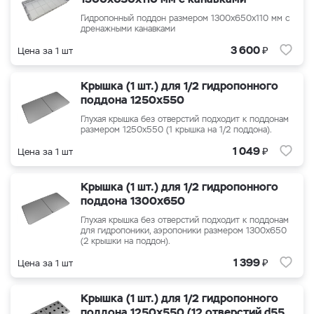
Гидропонный поддон размером
1300x650x110
мм с
дренажными канавками
₽
3 600
Цена за 1 шт
Крышка (1 шт.) для 1/2 гидропонного
поддона 1250x550
Глухая крышка без отверстий подходит к поддонам
размером 1250x550 (1 крышка на 1/2 поддона).
₽
1 049
Цена за 1 шт
Крышка (1 шт.) для 1/2 гидропонного
поддона 1300x650
Глухая крышка без отверстий подходит к поддонам
для гидропоники, аэропоники размером 1300x650
(2 крышки на поддон).
₽
1 399
Цена за 1 шт
Крышка (1 шт.) для 1/2 гидропонного
поддона 1250x550 (12 отверстий d55