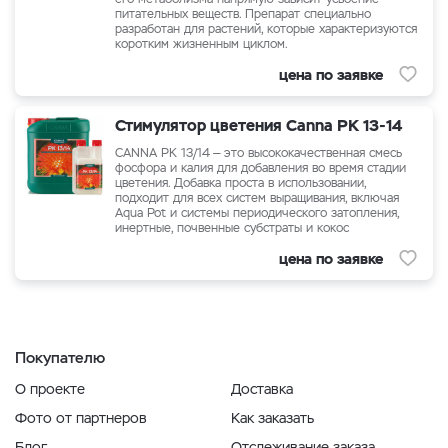
питательных веществ. Препарат специально
разработан для растений, которые характеризуются
коротким жизненным циклом.
цена по заявке
Стимулятор цветения Canna PK 13-14
CANNA PK 13/14 — это высококачественная смесь
фосфора и калия для добавления во время стадии
цветения. Добавка проста в использовании,
подходит для всех систем выращивания, включая
Aqua Pot и системы периодического затопления,
инертные, почвенные субстраты и кокос
цена по заявке
Покупателю
О проекте
Доставка
Фото от партнеров
Как заказать
Блог
Отслеживание заказа