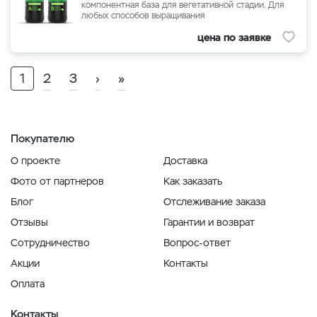
компонентная база для вегетативной стадии. Для
любых способов выращивания
цена по заявке
1
2
3
›
»
Покупателю
О проекте
Доставка
Фото от партнеров
Как заказать
Блог
Отслеживание заказа
Отзывы
Гарантии и возврат
Сотрудничество
Вопрос-ответ
Акции
Контакты
Оплата
Контакты