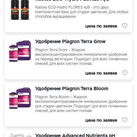
Rastea ECO-Hydro FLORES A/B - это двух
компонентная база для стадии цветения. Для любых
способов выращивания
цена по заявке
Удобрение Plagron Terra Grow
Plagron Terra Grow – Жидкое
высококонцентрированное минеральное удобрение
на период вегетации. Подходит для всех почвенных
смесей, для всех систем полива.
цена по заявке
Удобрение Plagron Terra Bloom
Plagron Terra Bloom – Жидкое
высококонцентрированное минеральное удобрение
для стадии цветения. Подходит для всех почвенных
смесей, для всех систем полива.
цена по заявке
Удобрение Advanced Nutrients pH