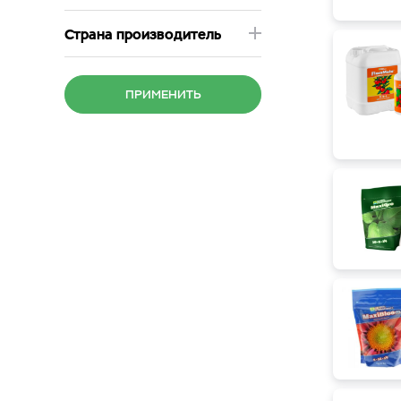
Страна производитель
ПРИМЕНИТЬ