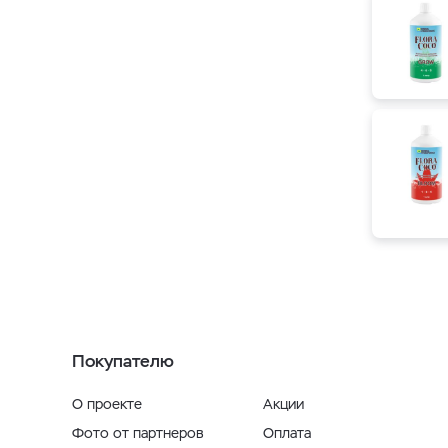
Покупателю
О проекте
Акции
Фото от партнеров
Оплата