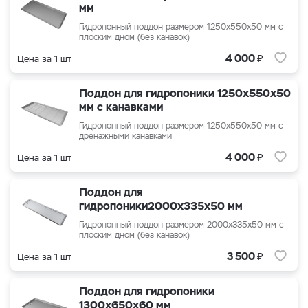
мм
Гидропонный поддон размером 1250х550х50 мм с
плоским дном (без канавок)
₽
4 000
Цена за 1 шт
Поддон для гидропоники 1250х550х50
мм с канавками
Гидропонный поддон размером 1250х550х50 мм с
дренажными канавками
₽
4 000
Цена за 1 шт
Поддон для
гидропоники2000x335x50 мм
Гидропонный поддон размером 2000x335x50 мм с
плоским дном (без канавок)
₽
3 500
Цена за 1 шт
Поддон для гидропоники
1300x650x60 мм