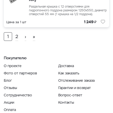
Раздельная крышка с 12 отверстиями для
гидропонного поддона размером 1250x550, диаметр
отверстий 55 мм (1 крышка на 1/2 поддона).
₽
1 249
Цена за 1 шт
1
2
›
»
Покупателю
О проекте
Доставка
Фото от партнеров
Как заказать
Блог
Отслеживание заказа
Отзывы
Гарантии и возврат
Сотрудничество
Вопрос-ответ
Акции
Контакты
Оплата