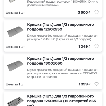
Гидропонный поддон размером
1300x650x110
мм с
дренажными канавками
₽
3 600
Цена за 1 шт
Крышка (1 шт.) для 1/2 гидропонного
поддона 1250x550
Глухая крышка без отверстий подходит к поддонам
размером 1250x550 (1 крышка на 1/2 поддона).
₽
1 049
Цена за 1 шт
Крышка (1 шт.) для 1/2 гидропонного
поддона 1300x650
Глухая крышка без отверстий подходит к поддонам
для гидропоники, аэропоники размером 1300x650
(2 крышки на поддон).
₽
1 399
Цена за 1 шт
Крышка (1 шт.) для 1/2 гидропонного
поддона 1250x550 (12 отверстий d55
мм)