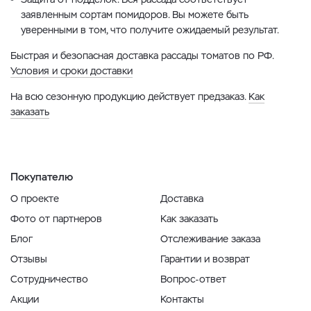
заявленным сортам помидоров. Вы можете быть
уверенными в том, что получите ожидаемый результат.
Быстрая и безопасная доставка рассады томатов по РФ.
Условия и сроки доставки
На всю сезонную продукцию действует предзаказ.
Как
заказать
Покупателю
О проекте
Доставка
Фото от партнеров
Как заказать
Блог
Отслеживание заказа
Отзывы
Гарантии и возврат
Сотрудничество
Вопрос-ответ
Акции
Контакты