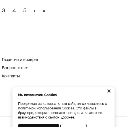
3
4
5
›
»
Гарантии и возврат
Вопрос-ответ
Контакты
×
Мы используем Cookies
Продолжая использовать наш сайт, вы соглашаетесь с
политикой использования Cookies
. Это файлы в
браузере, которые помогают нам сделать ваш опыт
взаимодействия с сайтом удобнее.