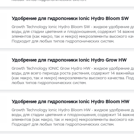
рения Plagron
Удобрение для гидропоники Ionic Hydro Bloom SW
Growth Technology Ionic Hydro Bloom SW - жидкое удобрение д
воды, для стадии цветения и плодоношения, содержит 14 важн
элементов (как макро, так и микро) микроэлементы высокого кач
Подходит для любых типов гидропонических систем.
Удобрение для гидропоники Ionic Hydro Grow HW
Growth Technology IONIC Grow Hydro HW - жидкое удобрение д
воды, для всего периода роста растения, содержит 14 важнейш
(как макро, так и микро) микроэлементы высокого качества. По
любых типов гидропонических систем.
Удобрение для гидропоники Ionic Hydro Bloom HW
Growth Technology Ionic Hydro Bloom HW - жидкое удобрение д
воды, для стадии цветения и плодоношения, содержит 14 важн
элементов (как макро, так и микро) микроэлементы высокого кач
Подходит для любых типов гидропонических систем.