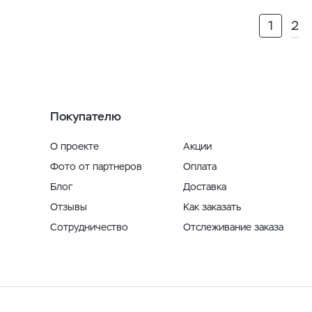
1
2
Покупателю
О проекте
Акции
Фото от партнеров
Оплата
Блог
Доставка
Отзывы
Как заказать
Сотрудничество
Отслеживание заказа