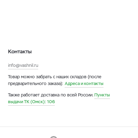
Контакты
info@vashnil.ru
Товар можно забрать с наших складов (после
предварительного заказа):
Адреса и контакты
Также работает доставка по всей России.
Пункты
выдачи ТК (Омск):
106