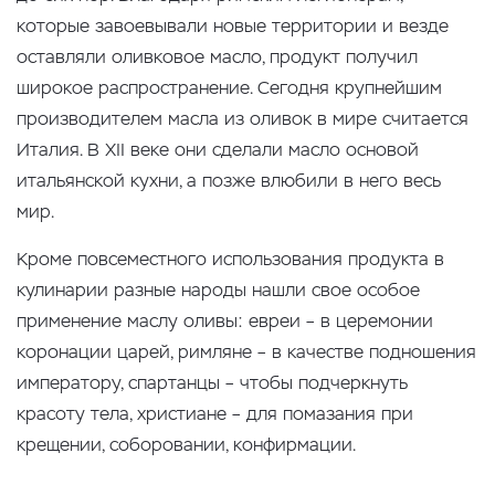
которые завоевывали новые территории и везде
оставляли оливковое масло, продукт получил
широкое распространение. Сегодня крупнейшим
производителем масла из оливок в мире считается
Италия. В XII веке они сделали масло основой
итальянской кухни, а позже влюбили в него весь
мир.
Кроме повсеместного использования продукта в
кулинарии разные народы нашли свое особое
применение маслу оливы: евреи – в церемонии
коронации царей, римляне – в качестве подношения
императору, спартанцы – чтобы подчеркнуть
красоту тела, христиане – для помазания при
крещении, соборовании, конфирмации.