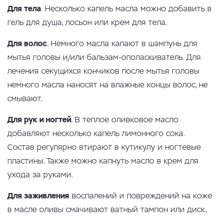
Для тела
. Несколько капель масла можно добавить в
гель для душа, лосьон или крем для тела.
Для волос
. Немного масла капают в шампунь для
мытья головы и/или бальзам-ополаскиватель. Для
лечения секущихся кончиков после мытья головы
немного масла наносят на влажные концы волос, не
смывают.
Для рук и ногтей
. В теплое оливковое масло
добавляют несколько капель лимонного сока.
Состав регулярно втирают в кутикулу и ногтевые
пластины. Также можно капнуть масло в крем для
ухода за руками.
Для заживления
воспалений и повреждений на коже
в масле оливы смачивают ватный тампон или диск,