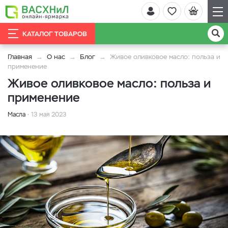
КАТАЛОГ ТОВАРОВ
Главная
О нас
Блог
Живое оливковое масло: польза и
применение
Живое оливковое масло: польза и
применение
Масла
13 мая 2023