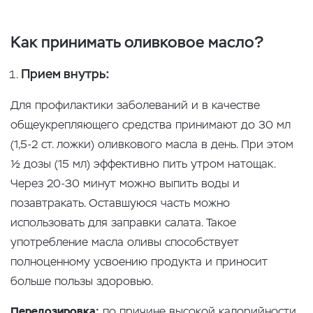
Как принимать оливковое масло?
Прием внутрь:
Для профилактики заболеваний и в качестве
общеукрепляющего средства принимают до 30 мл
(1,5-2 ст. ложки) оливкового масла в день. При этом
½ дозы (15 мл) эффективно пить утром натощак.
Через 20-30 минут можно выпить воды и
позавтракать. Оставшуюся часть можно
использовать для заправки салата. Такое
употребление масла оливы способствует
полноценному усвоению продукта и приносит
больше пользы здоровью.
Передозировка:
по причине высокой калорийности