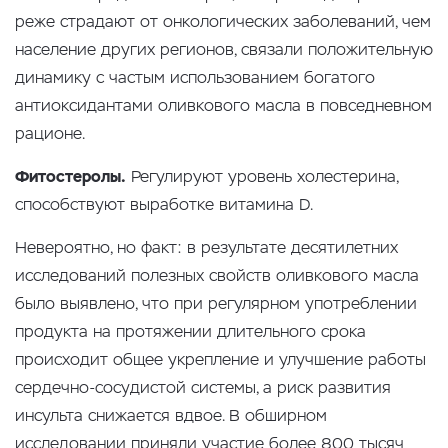
реже страдают от онкологических заболеваний, чем
население других регионов, связали положительную
динамику с частым использованием богатого
антиоксидантами оливкового масла в повседневном
рационе.
Фитостеролы.
Регулируют уровень холестерина,
способствуют выработке витамина D.
Невероятно, но факт: в результате десятилетних
исследований полезных свойств оливкового масла
было выявлено, что при регулярном употреблении
продукта на протяжении длительного срока
происходит общее укрепление и улучшение работы
сердечно-сосудистой системы, а риск развития
инсульта снижается вдвое. В обширном
исследовании приняли участие более 800 тысяч