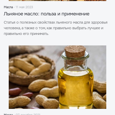
Масла
11 мая 2023
Льняное масло: польза и применение
Статья о полезных свойствах льняного масла для здоровья
человека, а также о том, как правильно выбрать лучшее и
правильно его принимать.