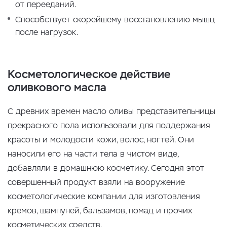
от перееданий.
Способствует скорейшему восстановлению мышц
после нагрузок.
Косметологическое действие
оливкового масла
С древних времен масло оливы представительницы
прекрасного пола использовали для поддержания
красоты и молодости кожи, волос, ногтей. Они
наносили его на части тела в чистом виде,
добавляли в домашнюю косметику. Сегодня этот
совершенный продукт взяли на вооружение
косметологические компании для изготовления
кремов, шампуней, бальзамов, помад и прочих
косметических средств.