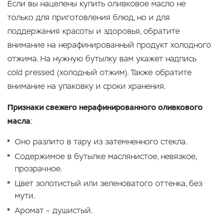
Если вы нацелены купить оливковое масло не
только для приготовления блюд, но и для
поддержания красоты и здоровья, обратите
внимание на нерафинированный продукт холодного
отжима. На нужную бутылку вам укажет надпись
cold pressed (холодный отжим). Также обратите
внимание на упаковку и сроки хранения.
Признаки свежего нерафинированного оливкового
масла
:
Оно разлито в тару из затемненного стекла.
Содержимое в бутылке маслянистое, невязкое,
прозрачное.
Цвет золотистый или зеленоватого оттенка, без
мути.
Аромат – душистый.