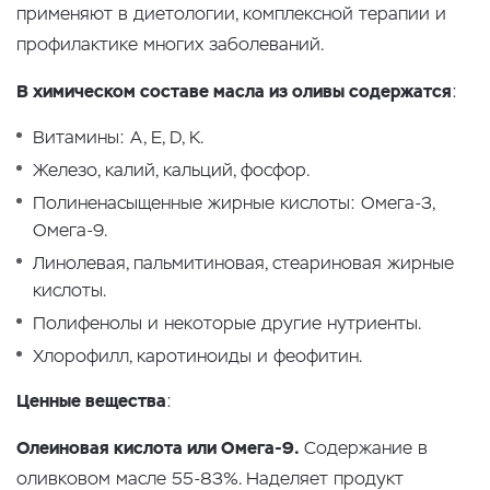
применяют в диетологии, комплексной терапии и
профилактике многих заболеваний.
В химическом составе масла из оливы содержатся
:
Витамины: А, E, D, К.
Железо, калий, кальций, фосфор.
Полиненасыщенные жирные кислоты: Омега-3,
Омега-9.
Линолевая, пальмитиновая, стеариновая жирные
кислоты.
Полифенолы и некоторые другие нутриенты.
Хлорофилл, каротиноиды и феофитин.
Ценные вещества
:
Олеиновая кислота или Омега-9.
Содержание в
оливковом масле 55-83%. Наделяет продукт