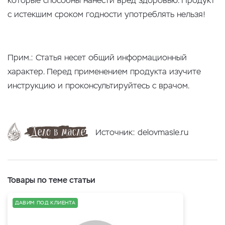
которые способны нанести вред здоровью. Продукт
с истекшим сроком годности употреблять нельзя!
Прим.: Статья несет общий информационный
характер. Перед применением продукта изучите
инструкцию и проконсультируйтесь с врачом.
Источник: delovmasle.ru
Товары по теме статьи
ДАВИМ ПОД КЛИЕНТА