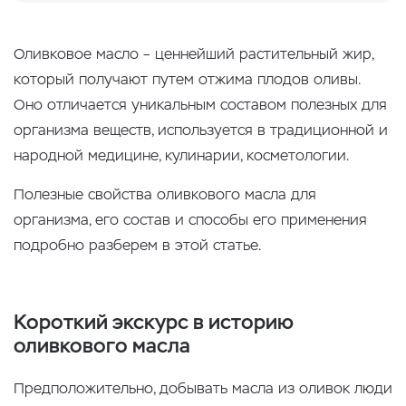
Оливковое масло – ценнейший растительный жир,
который получают путем отжима плодов оливы.
Оно отличается уникальным составом полезных для
организма веществ, используется в традиционной и
народной медицине, кулинарии, косметологии.
Полезные свойства оливкового масла для
организма, его состав и способы его применения
подробно разберем в этой статье.
Короткий экскурс в историю
оливкового масла
Предположительно, добывать масла из оливок люди