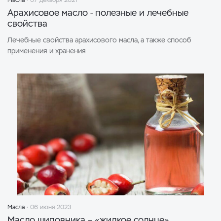
Масла
07 декабря 2021
Арахисовое масло - полезные и лечебные
свойства
Лечебные свойства арахисового масла, а также способ
применения и хранения
Масла
06 июня 2023
Масло шиповника – «жидкое солнце»