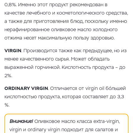
0,8%. Именно этот продукт рекомендован в
качестве лечебного и косметологического средства,
а также для приготовления блюд, поскольку именно
нерафинированное оливковое масло холодного
отжима несет максимальную пользу здоровью.
VIRGIN
. Производится также как предыдущее, но из
менее качественного сырья. Может обладать
выраженной горчинкой. Кислотность продукта – до
2%.
ORDINARY VIRGIN
. Отличается от virgin oil бо́льшей
кислотностью продукта, которая составляет до 3,3
%.
Внимание!
Оливковое масло класса extra-virgin,
virgin и ordinary virgin подходит для салатов и