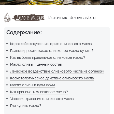
Источник: delovmasle.ru
Содержание:
Короткий экскурс в историю оливкового масла
Разновидности: какое оливковое масло купить?
Как выбрать правильное оливковое масло?
Масло оливы – ценный состав
Лечебное воздействие оливкового масла на организм
Косметологическое действие оливкового масла
Масло оливы в кулинарии
Как принимать оливковое масло?
Условия хранения оливкового масла
Где купить масло?