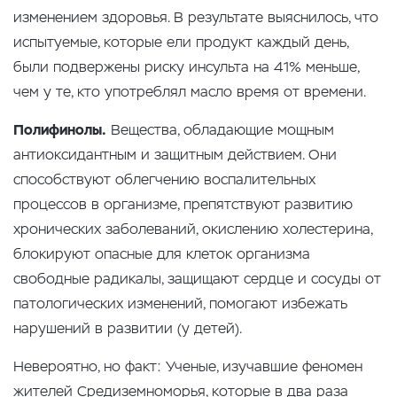
изменением здоровья. В результате выяснилось, что
испытуемые, которые ели продукт каждый день,
были подвержены риску инсульта на 41% меньше,
чем у те, кто употреблял масло время от времени.
Полифинолы.
Вещества, обладающие мощным
антиоксидантным и защитным действием. Они
способствуют облегчению воспалительных
процессов в организме, препятствуют развитию
хронических заболеваний, окислению холестерина,
блокируют опасные для клеток организма
свободные радикалы, защищают сердце и сосуды от
патологических изменений, помогают избежать
нарушений в развитии (у детей).
Невероятно, но факт: Ученые, изучавшие феномен
жителей Средиземноморья, которые в два раза