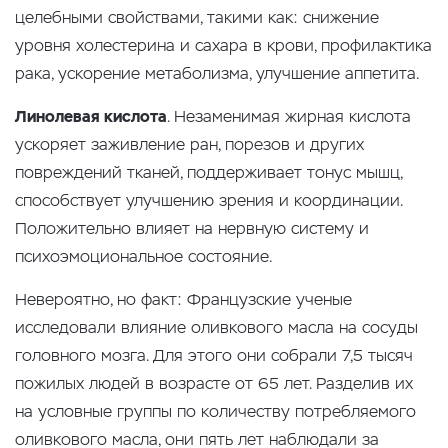
целебными свойствами, такими как: снижение
уровня холестерина и сахара в крови, профилактика
рака, ускорение метаболизма, улучшение аппетита.
Линолевая кислота
. Незаменимая жирная кислота
ускоряет заживление ран, порезов и других
повреждений тканей, поддерживает тонус мышц,
способствует улучшению зрения и координации.
Положительно влияет на нервную систему и
психоэмоциональное состояние.
Невероятно, но факт: Французские ученые
исследовали влияние оливкового масла на сосуды
головного мозга. Для этого они собрали 7,5 тысяч
пожилых людей в возрасте от 65 лет. Разделив их
на условные группы по количеству потребляемого
оливкового масла, они пять лет наблюдали за