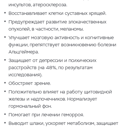
инсультов, атеросклероза.
Восстанавливает клетки суставных хрящей.
Предупреждает развитие злокачественных
опухолей, в частности, меланомы.
Улучшает мозговую активность и когнитивные
функции, препятствует возникновению болезни
Альцгеймера.
Защищает от депрессии и психических
расстройств (на 48%, по результатам
исследования).
Обостряет зрение.
Положительно влияет на работу щитовидной
железы и надпочечников. Нормализует
гормональный фон.
Помогает при лечении геморроя.
Выводит шлаки, ускоряет метаболизм, защищает