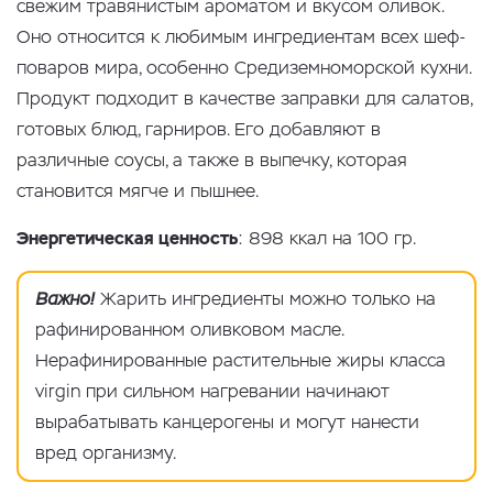
свежим травянистым ароматом и вкусом оливок.
Оно относится к любимым ингредиентам всех шеф-
поваров мира, особенно Средиземноморской кухни.
Продукт подходит в качестве заправки для салатов,
готовых блюд, гарниров. Его добавляют в
различные соусы, а также в выпечку, которая
становится мягче и пышнее.
Энергетическая ценность
: 898 ккал на 100 гр.
Важно!
Жарить ингредиенты можно только на
рафинированном оливковом масле.
Нерафинированные растительные жиры класса
virgin при сильном нагревании начинают
вырабатывать канцерогены и могут нанести
вред организму.