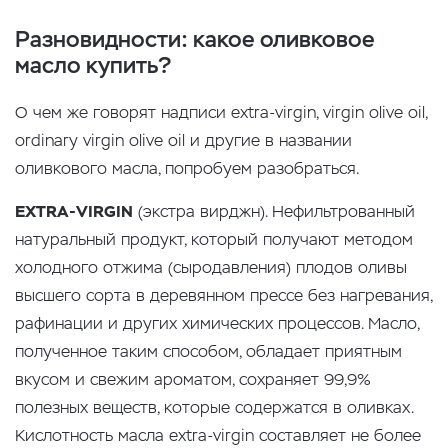
Разновидности: какое оливковое
масло купить?
О чем же говорят надписи extra-virgin, virgin olive oil,
ordinary virgin olive oil и другие в названии
оливкового масла, попробуем разобраться.
EXTRA-VIRGIN
(экстра вирджн). Нефильтрованный
натуральный продукт, который получают методом
холодного отжима (сыродавления) плодов оливы
высшего сорта в деревянном прессе без нагревания,
рафинации и других химических процессов. Масло,
полученное таким способом, обладает приятным
вкусом и свежим ароматом, сохраняет 99,9%
полезных веществ, которые содержатся в оливках.
Кислотность масла extra-virgin составляет не более