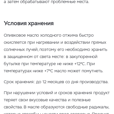
а затем обрабатывают проблемные места.
Условия хранения
Оливковое масло холодного отжима быстро
окисляется при нагревании и воздействии прямых
солнечных лучей, поэтому его необходимо хранить
в защищенном от света месте: в закупоренной
бутылке при температуре не ниже +12°C. При
температурах ниже +7°С масло может помутнеть.
Срок хранения: до 12 месяцев со дня производства.
При нарушении условий и сроков хранения продукт
теряет свои вкусовые качества и полезные
свойства. В масле образуются свободные радикалы,