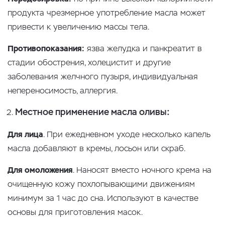
продукта чрезмерное употребление масла может
привести к увеличению массы тела.
Противопоказания:
язва желудка и панкреатит в
стадии обострения, холецистит и другие
заболевания желчного пузыря, индивидуальная
непереносимость, аллергия.
Местное применение масла оливы:
Для лица
. При ежедневном уходе несколько капель
масла добавляют в кремы, лосьон или скраб.
Для омоложения
. Наносят вместо ночного крема на
очищенную кожу похлопывающими движениям
минимум за 1 час до сна. Используют в качестве
основы для приготовления масок.