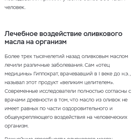
человек.
Лечебное воздействие оливкового
масла на организм
Более трех тысячелетий назад оливковым маслом
лечили различные заболевания. Сам «отец
медицины» Гиппократ, врачевавший в I веке до н.э.,
называл этот продукт «великим целителем».
Современные исследователи полностью согласны с
врачами древности в том, что масло из оливок не
имеет равных по части оздоровительного и
общеукрепляющего воздействия на человеческих
организм.