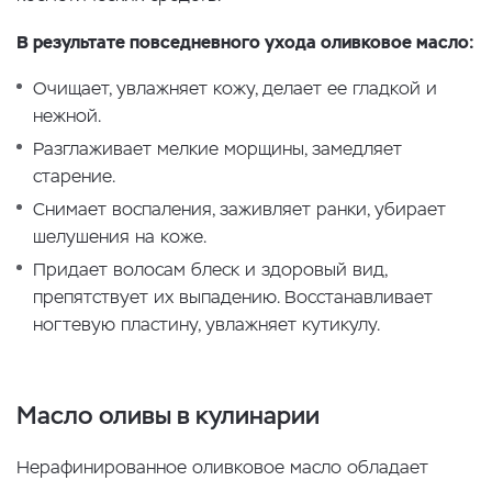
В результате повседневного ухода оливковое масло:
Очищает, увлажняет кожу, делает ее гладкой и
нежной.
Разглаживает мелкие морщины, замедляет
старение.
Снимает воспаления, заживляет ранки, убирает
шелушения на коже.
Придает волосам блеск и здоровый вид,
препятствует их выпадению. Восстанавливает
ногтевую пластину, увлажняет кутикулу.
Масло оливы в кулинарии
Нерафинированное оливковое масло обладает