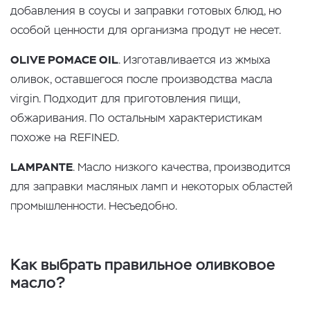
добавления в соусы и заправки готовых блюд, но
особой ценности для организма продут не несет.
OLIVE POMACE OIL
. Изготавливается из жмыха
оливок, оставшегося после производства масла
virgin. Подходит для приготовления пищи,
обжаривания. По остальным характеристикам
похоже на REFINED.
LAMPANTE
. Масло низкого качества, производится
для заправки масляных ламп и некоторых областей
промышленности. Несъедобно.
Как выбрать правильное оливковое
масло?