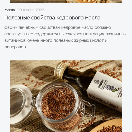
Масла
19 января 2022
Полезные свойства кедрового масла
Своим лечебным свойствам кедровое масло обязано
составу: в нем содержится высокая концентрация различных
витаминов, очень много полезных жирных кислот и
минералов.