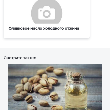
Оливковое масло холодного отжима
Смотрите также: