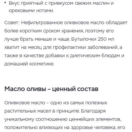
Вкус приятный с привкусом свежих маслин и
ореховыми нотами.
Совет: Нефильтрованное оливковое масло обладает
более коротким сроком хранения, поэтому его
лучше брать меньше и чаще. Бутылочки 250 мл
хватит на месяц для профилактики заболеваний, а
также в качестве добавки к диетическим блюдам и
домашней косметике.
Масло оливы – ценный состав
Оливковое масло – одно из самых полезных
растительных масел в принципе. Благодаря
уникальному соотношению ценнейших элементов,
положительно влияющих на здоровье человека, его