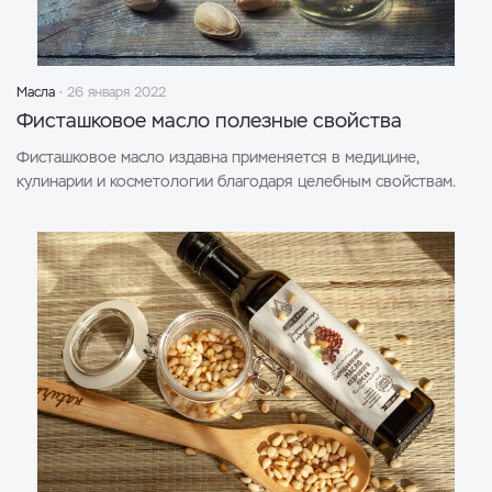
Масла
26 января 2022
Фисташковое масло полезные свойства
Фисташковое масло издавна применяется в медицине,
кулинарии и косметологии благодаря целебным свойствам.