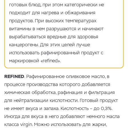
готовых блюд, при этом категорически не
подходит для нагрева и обжаривания
продуктов. При высоких температурах
витамины в нем разрушаются и начинают
вырабатываться вредные для здоровья
канцерогены. Для этих целей лучше
использовать рафинированный продукт с
маркировкой «refined».
REFINED
. Рафинированное оливковое масло, в
процессе производства которого добавляется
химическая обработка, рафинация и фильтрация
для нейтрализации кислотности. Готовый продукт
не имеет вкуса и запаха. Кислотность – до 0,3%.
Иногда для вкуса в него добавляют немного масла
класса virgin. Можно использовать для жарки,