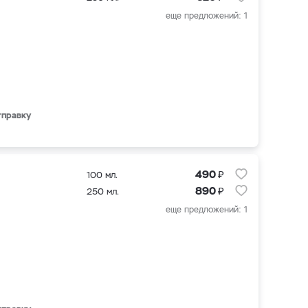
еще предложений: 1
тправку
₽
490
100 мл.
₽
890
250 мл.
еще предложений: 1