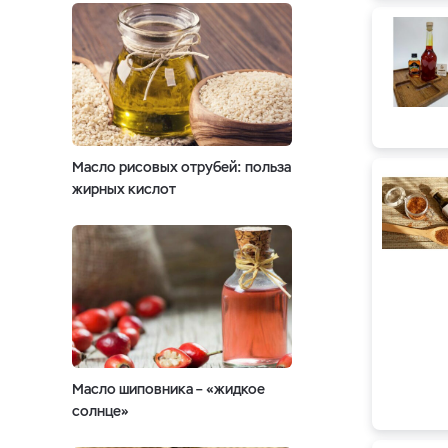
Масло рисовых отрубей: польза
жирных кислот
Масло шиповника – «жидкое
солнце»