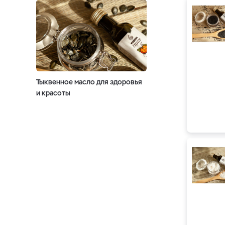
Тыквенное масло для здоровья
и красоты