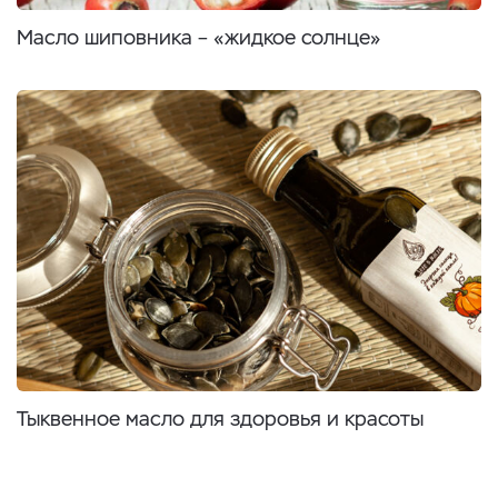
Масло шиповника – «жидкое солнце»
Тыквенное масло для здоровья и красоты