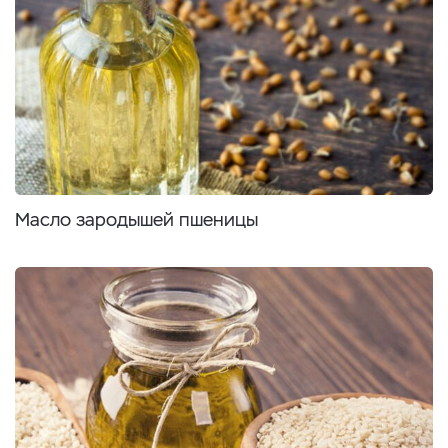
Масло зародышей пшеницы