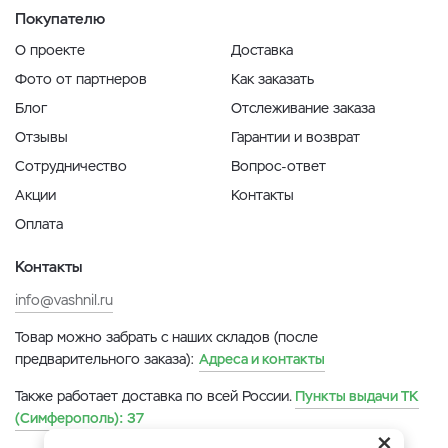
Покупателю
О проекте
Доставка
Фото от партнеров
Как заказать
Блог
Отслеживание заказа
Отзывы
Гарантии и возврат
Сотрудничество
Вопрос-ответ
Акции
Контакты
Оплата
Контакты
info@vashnil.ru
Товар можно забрать с наших складов (после
предварительного заказа):
Адреса и контакты
Также работает доставка по всей России.
Пункты выдачи ТК
(Симферополь):
37
×