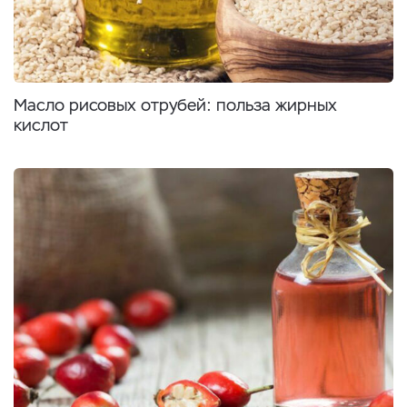
Масло рисовых отрубей: польза жирных
кислот