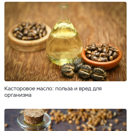
Касторовое масло: польза и вред для
организма